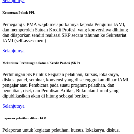
Selanjutnya
Ketentuan Pokok PPL
Pemegang CPMA wajib melaporkannya kepada Pengurus IAMI,
dan memperoleh Satuan Kredit Profesi, yang konversinya dihitung
dan dilaporkan sendiri realisasi SKP secara tahunan ke Sekretariat
IAMI (self-assessment)
Selanjutnya
Mekanisme Perhitungan Satuan Kredit Profesi (SKP)
Perhitungan SKP untuk kegiatan pelatihan, kursus, lokakarya,
diskusi panel, seminar, konvensi yang di selenggrakan diluar IAMI,
pengajar atau Pembicara pada suatu program pelatihan, dan
penelitian, riset, dan Penulisan Artikel, Buku atau Jurnal yang
dipublikasikan akan di hitung sebagai berikut.
Selanjutnya
Laporan pelatihan diluar IAMI
Pelaporan untuk kegiatan pelatihan, kursus, lokakarya, diskusi