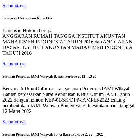
Selanjutnya
Landasan Hukum dan Kode Etik
Landasan Hukum berupa
ANGGARAN RUMAH TANGGA INSTITUT AKUNTAN
MANAJEMEN INDONESIA TAHUN 2016 dan ANGGARAN
DASAR INSTITUT AKUNTAN MANAJEMEN INDONESIA
TAHUN 2016
Selanjutnya
Susunan Pengurus IAMI Wilayah Banten Periode 2022 – 2026
Bersama ini kami informasikan susunan Pengurus IAMI Wilayah
Banten berdasarkan Surat Keputusan Ketua Umum IAMI Tahun
2022 dengan nomor: KEP-01/SK/DPP-IAMI/III/2022 tentang
pembentukan IAMI Wilayah Banten yang diresmikan pada tanggal
12 Maret 2022.
Selanjutnya
Susunan Pengurus IAMI Wilayah Jawa Barat Periode 2022 – 2026