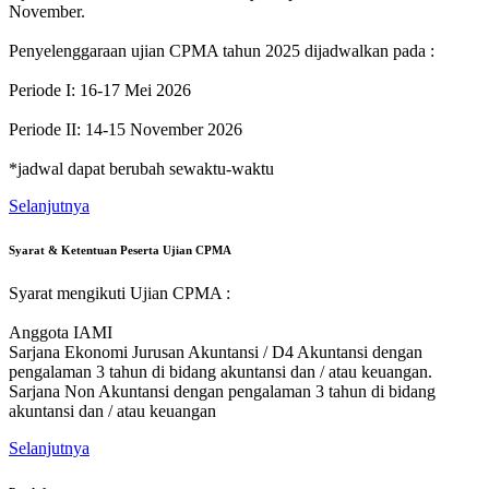
November.
Penyelenggaraan ujian CPMA tahun 2025 dijadwalkan pada :
Periode I: 16-17 Mei 2026
Periode II: 14-15 November 2026
*jadwal dapat berubah sewaktu-waktu
Selanjutnya
Syarat & Ketentuan Peserta Ujian CPMA
Syarat mengikuti Ujian CPMA :
Anggota IAMI
Sarjana Ekonomi Jurusan Akuntansi / D4 Akuntansi dengan
pengalaman 3 tahun di bidang akuntansi dan / atau keuangan.
Sarjana Non Akuntansi dengan pengalaman 3 tahun di bidang
akuntansi dan / atau keuangan
Selanjutnya