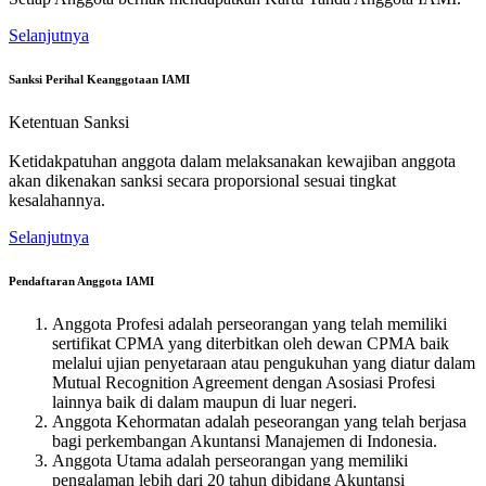
Selanjutnya
Sanksi Perihal Keanggotaan IAMI
Ketentuan Sanksi
Ketidakpatuhan anggota dalam melaksanakan kewajiban anggota
akan dikenakan sanksi secara proporsional sesuai tingkat
kesalahannya.
Selanjutnya
Pendaftaran Anggota IAMI
Anggota Profesi adalah perseorangan yang telah memiliki
sertifikat CPMA yang diterbitkan oleh dewan CPMA baik
melalui ujian penyetaraan atau pengukuhan yang diatur dalam
Mutual Recognition Agreement dengan Asosiasi Profesi
lainnya baik di dalam maupun di luar negeri.
Anggota Kehormatan adalah peseorangan yang telah berjasa
bagi perkembangan Akuntansi Manajemen di Indonesia.
Anggota Utama adalah perseorangan yang memiliki
pengalaman lebih dari 20 tahun dibidang Akuntansi