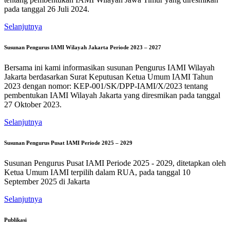
pada tanggal 26 Juli 2024.
Selanjutnya
Susunan Pengurus IAMI Wilayah Jakarta Periode 2023 – 2027
Bersama ini kami informasikan susunan Pengurus IAMI Wilayah
Jakarta berdasarkan Surat Keputusan Ketua Umum IAMI Tahun
2023 dengan nomor: KEP-001/SK/DPP-IAMI/X/2023 tentang
pembentukan IAMI Wilayah Jakarta yang diresmikan pada tanggal
27 Oktober 2023.
Selanjutnya
Susunan Pengurus Pusat IAMI Periode 2025 – 2029
Susunan Pengurus Pusat IAMI Periode 2025 - 2029, ditetapkan oleh
Ketua Umum IAMI terpilih dalam RUA, pada tanggal 10
September 2025 di Jakarta
Selanjutnya
Publikasi