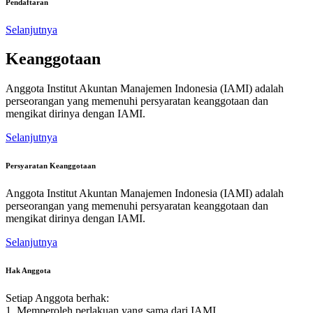
Pendaftaran
Selanjutnya
Keanggotaan
Anggota Institut Akuntan Manajemen Indonesia (IAMI) adalah
perseorangan yang memenuhi persyaratan keanggotaan dan
mengikat dirinya dengan IAMI.
Selanjutnya
Persyaratan Keanggotaan
Anggota Institut Akuntan Manajemen Indonesia (IAMI) adalah
perseorangan yang memenuhi persyaratan keanggotaan dan
mengikat dirinya dengan IAMI.
Selanjutnya
Hak Anggota
Setiap Anggota berhak:
1. Memperoleh perlakuan yang sama dari IAMI