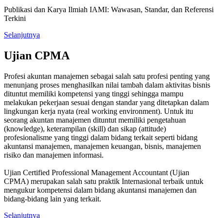
Publikasi dan Karya Ilmiah IAMI: Wawasan, Standar, dan Referensi
Terkini
Selanjutnya
Ujian CPMA
Profesi akuntan manajemen sebagai salah satu profesi penting yang
menunjang proses menghasilkan nilai tambah dalam aktivitas bisnis
dituntut memiliki kompetensi yang tinggi sehingga mampu
melakukan pekerjaan sesuai dengan standar yang ditetapkan dalam
lingkungan kerja nyata (real working environment). Untuk itu
seorang akuntan manajemen dituntut memiliki pengetahuan
(knowledge), keterampilan (skill) dan sikap (attitude)
profesionalisme yang tinggi dalam bidang terkait seperti bidang
akuntansi manajemen, manajemen keuangan, bisnis, manajemen
risiko dan manajemen informasi.
Ujian Certified Professional Management Accountant (Ujian
CPMA) merupakan salah satu praktik Internasional terbaik untuk
mengukur kompetensi dalam bidang akuntansi manajemen dan
bidang-bidang lain yang terkait.
Selanjutnya