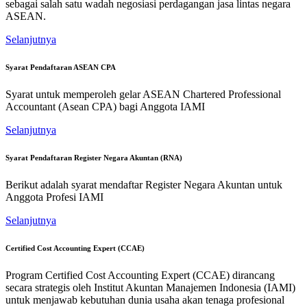
sebagai salah satu wadah negosiasi perdagangan jasa lintas negara
ASEAN.
Selanjutnya
Syarat Pendaftaran ASEAN CPA
Syarat untuk memperoleh gelar ASEAN Chartered Professional
Accountant (Asean CPA) bagi Anggota IAMI
Selanjutnya
Syarat Pendaftaran Register Negara Akuntan (RNA)
Berikut adalah syarat mendaftar Register Negara Akuntan untuk
Anggota Profesi IAMI
Selanjutnya
Certified Cost Accounting Expert (CCAE)
Program Certified Cost Accounting Expert (CCAE) dirancang
secara strategis oleh Institut Akuntan Manajemen Indonesia (IAMI)
untuk menjawab kebutuhan dunia usaha akan tenaga profesional