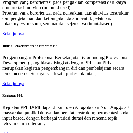
Program yang berorientasi pada pengakuan kompetensi dari karya
dan prestasi individu (output -based).
Program yang berorientasi pada pengakuan atas aktivitas terstruktur
dari pengetahuan dan ketrampilan dalam bentuk pelatihan,
lokakarya/workshop, seminar dan sejenisnya (input-based).
Selanjutnya
Tujuan Penyelenggaraan Program PPL
Pengembangan Profesional Berkelanjutan (Continuing Professional
Development) yang biasa disingkat dengan PPL atau PPB
merupakan kegiatan pengembangan diri dan pembelajaran secara
terus menerus. Sebagai salah satu profesi akuntan,
Selanjutnya
Kegiatan PPL
Kegiatan PPL IAMI dapat diikuti oleh Anggota dan Non-Anggota /
masyarakat publik lainnya dan bersifat terstruktur, berorientasi pada
input based, dengan berbagai variasi durasi dan rencana topik
relevan dan isu terkini,