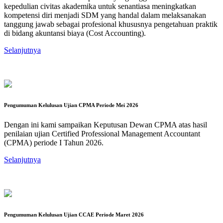
kepedulian civitas akademika untuk senantiasa meningkatkan
kompetensi diri menjadi SDM yang handal dalam melaksanakan
tanggung jawab sebagai profesional khususnya pengetahuan praktik
di bidang akuntansi biaya (Cost Accounting).
Selanjutnya
Pengumuman Kelulusan Ujian CPMA Periode Mei 2026
Dengan ini kami sampaikan Keputusan Dewan CPMA atas hasil
penilaian ujian Certified Professional Management Accountant
(CPMA) periode I Tahun 2026.
Selanjutnya
Pengumuman Kelulusan Ujian CCAE Periode Maret 2026