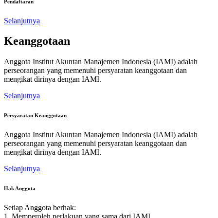
Pendaftaran
Selanjutnya
Keanggotaan
Anggota Institut Akuntan Manajemen Indonesia (IAMI) adalah
perseorangan yang memenuhi persyaratan keanggotaan dan
mengikat dirinya dengan IAMI.
Selanjutnya
Persyaratan Keanggotaan
Anggota Institut Akuntan Manajemen Indonesia (IAMI) adalah
perseorangan yang memenuhi persyaratan keanggotaan dan
mengikat dirinya dengan IAMI.
Selanjutnya
Hak Anggota
Setiap Anggota berhak:
1. Memperoleh perlakuan yang sama dari IAMI