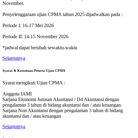
November.
Penyelenggaraan ujian CPMA tahun 2025 dijadwalkan pada :
Periode I: 16-17 Mei 2026
Periode II: 14-15 November 2026
*jadwal dapat berubah sewaktu-waktu
Selanjutnya
Syarat & Ketentuan Peserta Ujian CPMA
Syarat mengikuti Ujian CPMA :
Anggota IAMI
Sarjana Ekonomi Jurusan Akuntansi / D4 Akuntansi dengan
pengalaman 3 tahun di bidang akuntansi dan / atau keuangan.
Sarjana Non Akuntansi dengan pengalaman 3 tahun di bidang
akuntansi dan / atau keuangan
Selanjutnya