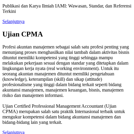
Publikasi dan Karya Ilmiah IAMI: Wawasan, Standar, dan Referensi
Terkini
Selanjutnya
Ujian CPMA
Profesi akuntan manajemen sebagai salah satu profesi penting yang
menunjang proses menghasilkan nilai tambah dalam aktivitas bisnis
dituntut memiliki kompetensi yang tinggi sehingga mampu
melakukan pekerjaan sesuai dengan standar yang ditetapkan dalam
lingkungan kerja nyata (real working environment). Untuk itu
seorang akuntan manajemen dituntut memiliki pengetahuan
(knowledge), keterampilan (skill) dan sikap (attitude)
profesionalisme yang tinggi dalam bidang terkait seperti bidang
akuntansi manajemen, manajemen keuangan, bisnis, manajemen
risiko dan manajemen informasi.
Ujian Certified Professional Management Accountant (Ujian
CPMA) merupakan salah satu praktik Internasional terbaik untuk
mengukur kompetensi dalam bidang akuntansi manajemen dan
bidang-bidang lain yang terkait.
Selanjutnya