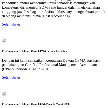
kepedulian civitas akademika untuk senantiasa meningkatkan
kompetensi diri menjadi SDM yang handal dalam melaksanakan
tanggung jawab sebagai profesional khususnya pengetahuan praktik
di bidang akuntansi biaya (Cost Accounting).
Selanjutnya
Pengumuman Kelulusan Ujian CPMA Periode Mei 2026
Dengan ini kami sampaikan Keputusan Dewan CPMA atas hasil
penilaian ujian Certified Professional Management Accountant
(CPMA) periode I Tahun 2026.
Selanjutnya
Pengumuman Kelulusan Ujian CCAE Periode Maret 2026