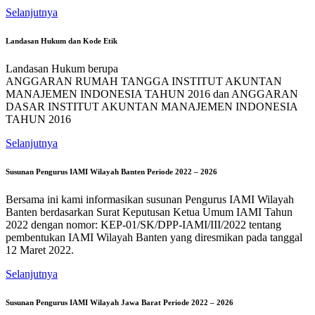
Selanjutnya
Landasan Hukum dan Kode Etik
Landasan Hukum berupa
ANGGARAN RUMAH TANGGA INSTITUT AKUNTAN
MANAJEMEN INDONESIA TAHUN 2016 dan ANGGARAN
DASAR INSTITUT AKUNTAN MANAJEMEN INDONESIA
TAHUN 2016
Selanjutnya
Susunan Pengurus IAMI Wilayah Banten Periode 2022 – 2026
Bersama ini kami informasikan susunan Pengurus IAMI Wilayah
Banten berdasarkan Surat Keputusan Ketua Umum IAMI Tahun
2022 dengan nomor: KEP-01/SK/DPP-IAMI/III/2022 tentang
pembentukan IAMI Wilayah Banten yang diresmikan pada tanggal
12 Maret 2022.
Selanjutnya
Susunan Pengurus IAMI Wilayah Jawa Barat Periode 2022 – 2026