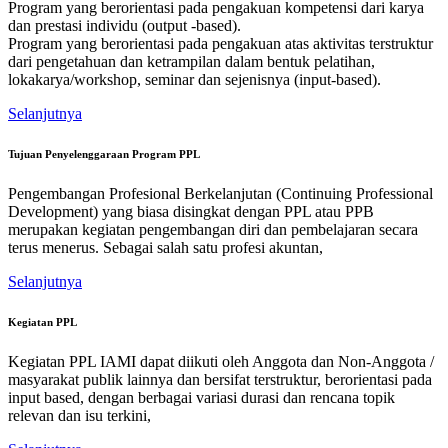
Program yang berorientasi pada pengakuan kompetensi dari karya
dan prestasi individu (output -based).
Program yang berorientasi pada pengakuan atas aktivitas terstruktur
dari pengetahuan dan ketrampilan dalam bentuk pelatihan,
lokakarya/workshop, seminar dan sejenisnya (input-based).
Selanjutnya
Tujuan Penyelenggaraan Program PPL
Pengembangan Profesional Berkelanjutan (Continuing Professional
Development) yang biasa disingkat dengan PPL atau PPB
merupakan kegiatan pengembangan diri dan pembelajaran secara
terus menerus. Sebagai salah satu profesi akuntan,
Selanjutnya
Kegiatan PPL
Kegiatan PPL IAMI dapat diikuti oleh Anggota dan Non-Anggota /
masyarakat publik lainnya dan bersifat terstruktur, berorientasi pada
input based, dengan berbagai variasi durasi dan rencana topik
relevan dan isu terkini,