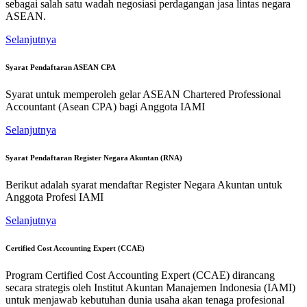
sebagai salah satu wadah negosiasi perdagangan jasa lintas negara
ASEAN.
Selanjutnya
Syarat Pendaftaran ASEAN CPA
Syarat untuk memperoleh gelar ASEAN Chartered Professional
Accountant (Asean CPA) bagi Anggota IAMI
Selanjutnya
Syarat Pendaftaran Register Negara Akuntan (RNA)
Berikut adalah syarat mendaftar Register Negara Akuntan untuk
Anggota Profesi IAMI
Selanjutnya
Certified Cost Accounting Expert (CCAE)
Program Certified Cost Accounting Expert (CCAE) dirancang
secara strategis oleh Institut Akuntan Manajemen Indonesia (IAMI)
untuk menjawab kebutuhan dunia usaha akan tenaga profesional