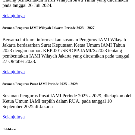
pada tanggal 26 Juli 2024.
Selanjutnya
Susunan Pengurus IAMI Wilayah Jakarta Periode 2023 – 2027
Bersama ini kami informasikan susunan Pengurus IAMI Wilayah
Jakarta berdasarkan Surat Keputusan Ketua Umum IAMI Tahun
2023 dengan nomor: KEP-001/SK/DPP-IAMI/X/2023 tentang
pembentukan IAMI Wilayah Jakarta yang diresmikan pada tanggal
27 Oktober 2023.
Selanjutnya
Susunan Pengurus Pusat IAMI Periode 2025 – 2029
Susunan Pengurus Pusat IAMI Periode 2025 - 2029, ditetapkan oleh
Ketua Umum IAMI terpilih dalam RUA, pada tanggal 10
September 2025 di Jakarta
Selanjutnya
Publikasi