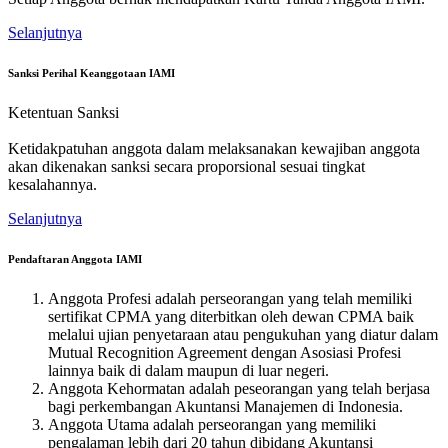
Selanjutnya
Sanksi Perihal Keanggotaan IAMI
Ketentuan Sanksi
Ketidakpatuhan anggota dalam melaksanakan kewajiban anggota
akan dikenakan sanksi secara proporsional sesuai tingkat
kesalahannya.
Selanjutnya
Pendaftaran Anggota IAMI
Anggota Profesi adalah perseorangan yang telah memiliki
sertifikat CPMA yang diterbitkan oleh dewan CPMA baik
melalui ujian penyetaraan atau pengukuhan yang diatur dalam
Mutual Recognition Agreement dengan Asosiasi Profesi
lainnya baik di dalam maupun di luar negeri.
Anggota Kehormatan adalah peseorangan yang telah berjasa
bagi perkembangan Akuntansi Manajemen di Indonesia.
Anggota Utama adalah perseorangan yang memiliki
pengalaman lebih dari 20 tahun dibidang Akuntansi