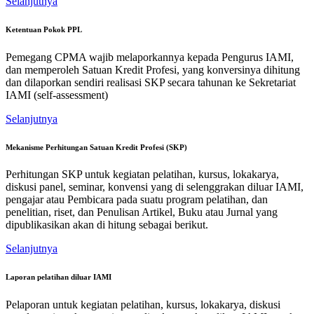
Selanjutnya
Ketentuan Pokok PPL
Pemegang CPMA wajib melaporkannya kepada Pengurus IAMI,
dan memperoleh Satuan Kredit Profesi, yang konversinya dihitung
dan dilaporkan sendiri realisasi SKP secara tahunan ke Sekretariat
IAMI (self-assessment)
Selanjutnya
Mekanisme Perhitungan Satuan Kredit Profesi (SKP)
Perhitungan SKP untuk kegiatan pelatihan, kursus, lokakarya,
diskusi panel, seminar, konvensi yang di selenggrakan diluar IAMI,
pengajar atau Pembicara pada suatu program pelatihan, dan
penelitian, riset, dan Penulisan Artikel, Buku atau Jurnal yang
dipublikasikan akan di hitung sebagai berikut.
Selanjutnya
Laporan pelatihan diluar IAMI
Pelaporan untuk kegiatan pelatihan, kursus, lokakarya, diskusi