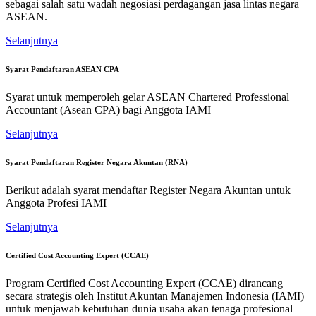
sebagai salah satu wadah negosiasi perdagangan jasa lintas negara
ASEAN.
Selanjutnya
Syarat Pendaftaran ASEAN CPA
Syarat untuk memperoleh gelar ASEAN Chartered Professional
Accountant (Asean CPA) bagi Anggota IAMI
Selanjutnya
Syarat Pendaftaran Register Negara Akuntan (RNA)
Berikut adalah syarat mendaftar Register Negara Akuntan untuk
Anggota Profesi IAMI
Selanjutnya
Certified Cost Accounting Expert (CCAE)
Program Certified Cost Accounting Expert (CCAE) dirancang
secara strategis oleh Institut Akuntan Manajemen Indonesia (IAMI)
untuk menjawab kebutuhan dunia usaha akan tenaga profesional