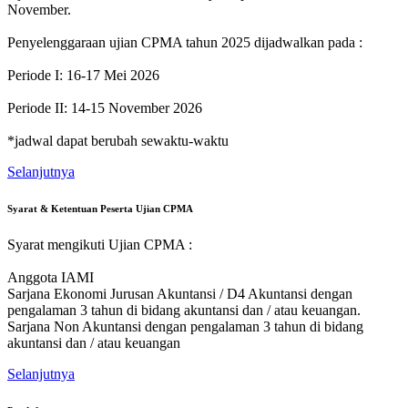
November.
Penyelenggaraan ujian CPMA tahun 2025 dijadwalkan pada :
Periode I: 16-17 Mei 2026
Periode II: 14-15 November 2026
*jadwal dapat berubah sewaktu-waktu
Selanjutnya
Syarat & Ketentuan Peserta Ujian CPMA
Syarat mengikuti Ujian CPMA :
Anggota IAMI
Sarjana Ekonomi Jurusan Akuntansi / D4 Akuntansi dengan
pengalaman 3 tahun di bidang akuntansi dan / atau keuangan.
Sarjana Non Akuntansi dengan pengalaman 3 tahun di bidang
akuntansi dan / atau keuangan
Selanjutnya