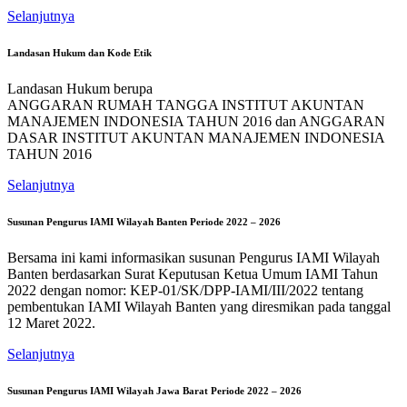
Selanjutnya
Landasan Hukum dan Kode Etik
Landasan Hukum berupa
ANGGARAN RUMAH TANGGA INSTITUT AKUNTAN
MANAJEMEN INDONESIA TAHUN 2016 dan ANGGARAN
DASAR INSTITUT AKUNTAN MANAJEMEN INDONESIA
TAHUN 2016
Selanjutnya
Susunan Pengurus IAMI Wilayah Banten Periode 2022 – 2026
Bersama ini kami informasikan susunan Pengurus IAMI Wilayah
Banten berdasarkan Surat Keputusan Ketua Umum IAMI Tahun
2022 dengan nomor: KEP-01/SK/DPP-IAMI/III/2022 tentang
pembentukan IAMI Wilayah Banten yang diresmikan pada tanggal
12 Maret 2022.
Selanjutnya
Susunan Pengurus IAMI Wilayah Jawa Barat Periode 2022 – 2026