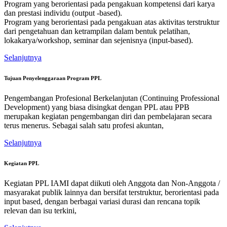
Program yang berorientasi pada pengakuan kompetensi dari karya
dan prestasi individu (output -based).
Program yang berorientasi pada pengakuan atas aktivitas terstruktur
dari pengetahuan dan ketrampilan dalam bentuk pelatihan,
lokakarya/workshop, seminar dan sejenisnya (input-based).
Selanjutnya
Tujuan Penyelenggaraan Program PPL
Pengembangan Profesional Berkelanjutan (Continuing Professional
Development) yang biasa disingkat dengan PPL atau PPB
merupakan kegiatan pengembangan diri dan pembelajaran secara
terus menerus. Sebagai salah satu profesi akuntan,
Selanjutnya
Kegiatan PPL
Kegiatan PPL IAMI dapat diikuti oleh Anggota dan Non-Anggota /
masyarakat publik lainnya dan bersifat terstruktur, berorientasi pada
input based, dengan berbagai variasi durasi dan rencana topik
relevan dan isu terkini,