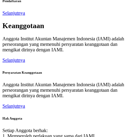
Pendaftaran
Selanjutnya
Keanggotaan
Anggota Institut Akuntan Manajemen Indonesia (IAMI) adalah
perseorangan yang memenuhi persyaratan keanggotaan dan
mengikat dirinya dengan IAMI.
Selanjutnya
Persyaratan Keanggotaan
Anggota Institut Akuntan Manajemen Indonesia (IAMI) adalah
perseorangan yang memenuhi persyaratan keanggotaan dan
mengikat dirinya dengan IAMI.
Selanjutnya
Hak Anggota
Setiap Anggota berhak:
1. Memperoleh perlakuan yang sama dari IAMI