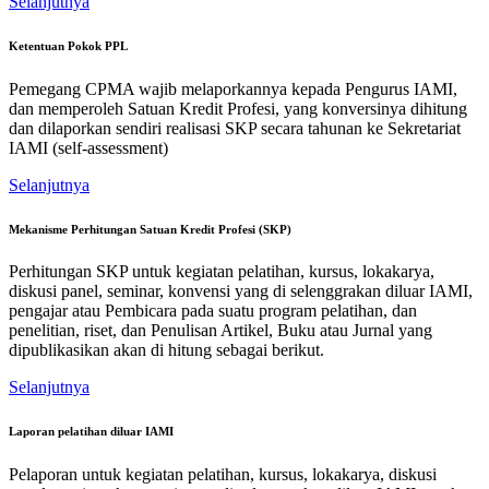
Selanjutnya
Ketentuan Pokok PPL
Pemegang CPMA wajib melaporkannya kepada Pengurus IAMI,
dan memperoleh Satuan Kredit Profesi, yang konversinya dihitung
dan dilaporkan sendiri realisasi SKP secara tahunan ke Sekretariat
IAMI (self-assessment)
Selanjutnya
Mekanisme Perhitungan Satuan Kredit Profesi (SKP)
Perhitungan SKP untuk kegiatan pelatihan, kursus, lokakarya,
diskusi panel, seminar, konvensi yang di selenggrakan diluar IAMI,
pengajar atau Pembicara pada suatu program pelatihan, dan
penelitian, riset, dan Penulisan Artikel, Buku atau Jurnal yang
dipublikasikan akan di hitung sebagai berikut.
Selanjutnya
Laporan pelatihan diluar IAMI
Pelaporan untuk kegiatan pelatihan, kursus, lokakarya, diskusi