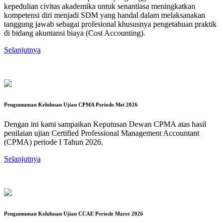
kepedulian civitas akademika untuk senantiasa meningkatkan
kompetensi diri menjadi SDM yang handal dalam melaksanakan
tanggung jawab sebagai profesional khususnya pengetahuan praktik
di bidang akuntansi biaya (Cost Accounting).
Selanjutnya
Pengumuman Kelulusan Ujian CPMA Periode Mei 2026
Dengan ini kami sampaikan Keputusan Dewan CPMA atas hasil
penilaian ujian Certified Professional Management Accountant
(CPMA) periode I Tahun 2026.
Selanjutnya
Pengumuman Kelulusan Ujian CCAE Periode Maret 2026