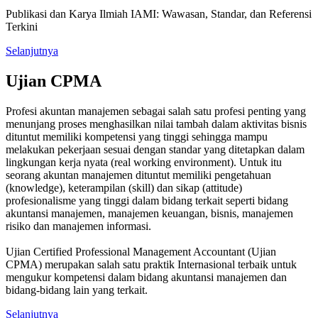
Publikasi dan Karya Ilmiah IAMI: Wawasan, Standar, dan Referensi
Terkini
Selanjutnya
Ujian CPMA
Profesi akuntan manajemen sebagai salah satu profesi penting yang
menunjang proses menghasilkan nilai tambah dalam aktivitas bisnis
dituntut memiliki kompetensi yang tinggi sehingga mampu
melakukan pekerjaan sesuai dengan standar yang ditetapkan dalam
lingkungan kerja nyata (real working environment). Untuk itu
seorang akuntan manajemen dituntut memiliki pengetahuan
(knowledge), keterampilan (skill) dan sikap (attitude)
profesionalisme yang tinggi dalam bidang terkait seperti bidang
akuntansi manajemen, manajemen keuangan, bisnis, manajemen
risiko dan manajemen informasi.
Ujian Certified Professional Management Accountant (Ujian
CPMA) merupakan salah satu praktik Internasional terbaik untuk
mengukur kompetensi dalam bidang akuntansi manajemen dan
bidang-bidang lain yang terkait.
Selanjutnya