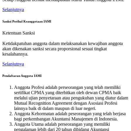
Selanjutnya
Sanksi Perihal Keanggotaan IAMI
Ketentuan Sanksi
Ketidakpatuhan anggota dalam melaksanakan kewajiban anggota
akan dikenakan sanksi secara proporsional sesuai tingkat
kesalahannya.
Selanjutnya
Pendaftaran Anggota IAMI
Anggota Profesi adalah perseorangan yang telah memiliki
sertifikat CPMA yang diterbitkan oleh dewan CPMA baik
melalui ujian penyetaraan atau pengukuhan yang diatur dalam
Mutual Recognition Agreement dengan Asosiasi Profesi
lainnya baik di dalam maupun di luar negeri.
Anggota Kehormatan adalah peseorangan yang telah berjasa
bagi perkembangan Akuntansi Manajemen di Indonesia.
Anggota Utama adalah perseorangan yang memiliki
pengalaman lebih dari 20 tahun dibidang Akuntansi