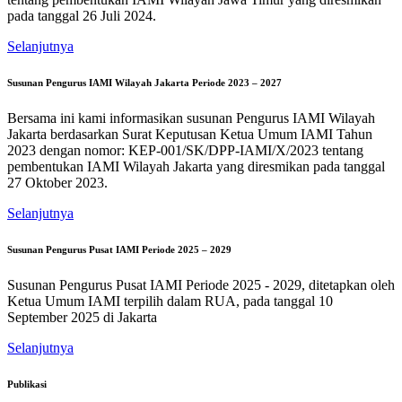
pada tanggal 26 Juli 2024.
Selanjutnya
Susunan Pengurus IAMI Wilayah Jakarta Periode 2023 – 2027
Bersama ini kami informasikan susunan Pengurus IAMI Wilayah
Jakarta berdasarkan Surat Keputusan Ketua Umum IAMI Tahun
2023 dengan nomor: KEP-001/SK/DPP-IAMI/X/2023 tentang
pembentukan IAMI Wilayah Jakarta yang diresmikan pada tanggal
27 Oktober 2023.
Selanjutnya
Susunan Pengurus Pusat IAMI Periode 2025 – 2029
Susunan Pengurus Pusat IAMI Periode 2025 - 2029, ditetapkan oleh
Ketua Umum IAMI terpilih dalam RUA, pada tanggal 10
September 2025 di Jakarta
Selanjutnya
Publikasi