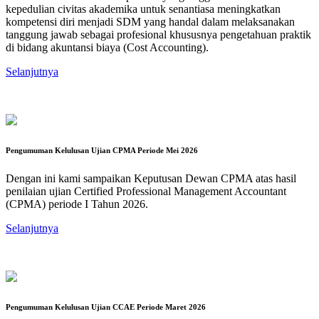
kepedulian civitas akademika untuk senantiasa meningkatkan
kompetensi diri menjadi SDM yang handal dalam melaksanakan
tanggung jawab sebagai profesional khususnya pengetahuan praktik
di bidang akuntansi biaya (Cost Accounting).
Selanjutnya
Pengumuman Kelulusan Ujian CPMA Periode Mei 2026
Dengan ini kami sampaikan Keputusan Dewan CPMA atas hasil
penilaian ujian Certified Professional Management Accountant
(CPMA) periode I Tahun 2026.
Selanjutnya
Pengumuman Kelulusan Ujian CCAE Periode Maret 2026