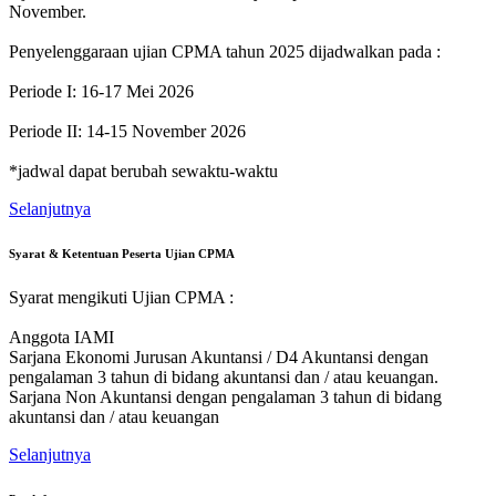
November.
Penyelenggaraan ujian CPMA tahun 2025 dijadwalkan pada :
Periode I: 16-17 Mei 2026
Periode II: 14-15 November 2026
*jadwal dapat berubah sewaktu-waktu
Selanjutnya
Syarat & Ketentuan Peserta Ujian CPMA
Syarat mengikuti Ujian CPMA :
Anggota IAMI
Sarjana Ekonomi Jurusan Akuntansi / D4 Akuntansi dengan
pengalaman 3 tahun di bidang akuntansi dan / atau keuangan.
Sarjana Non Akuntansi dengan pengalaman 3 tahun di bidang
akuntansi dan / atau keuangan
Selanjutnya