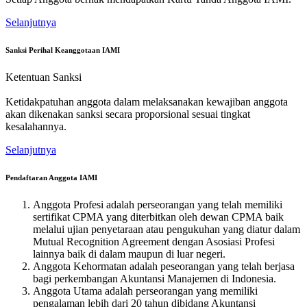
Selanjutnya
Sanksi Perihal Keanggotaan IAMI
Ketentuan Sanksi
Ketidakpatuhan anggota dalam melaksanakan kewajiban anggota
akan dikenakan sanksi secara proporsional sesuai tingkat
kesalahannya.
Selanjutnya
Pendaftaran Anggota IAMI
Anggota Profesi adalah perseorangan yang telah memiliki
sertifikat CPMA yang diterbitkan oleh dewan CPMA baik
melalui ujian penyetaraan atau pengukuhan yang diatur dalam
Mutual Recognition Agreement dengan Asosiasi Profesi
lainnya baik di dalam maupun di luar negeri.
Anggota Kehormatan adalah peseorangan yang telah berjasa
bagi perkembangan Akuntansi Manajemen di Indonesia.
Anggota Utama adalah perseorangan yang memiliki
pengalaman lebih dari 20 tahun dibidang Akuntansi