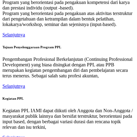
Program yang berorientasi pada pengakuan kompetensi dari karya
dan prestasi individu (output -based).
Program yang berorientasi pada pengakuan atas aktivitas terstruktur
dari pengetahuan dan ketrampilan dalam bentuk pelatihan,
lokakarya/workshop, seminar dan sejenisnya (input-based).
Selanjutnya
Tujuan Penyelenggaraan Program PPL
Pengembangan Profesional Berkelanjutan (Continuing Professional
Development) yang biasa disingkat dengan PPL atau PPB
merupakan kegiatan pengembangan diri dan pembelajaran secara
terus menerus. Sebagai salah satu profesi akuntan,
Selanjutnya
Kegiatan PPL
Kegiatan PPL IAMI dapat diikuti oleh Anggota dan Non-Anggota /
masyarakat publik lainnya dan bersifat terstruktur, berorientasi pada
input based, dengan berbagai variasi durasi dan rencana topik
relevan dan isu terkini,