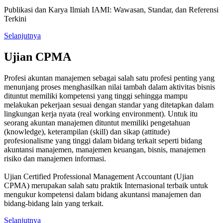
Publikasi dan Karya Ilmiah IAMI: Wawasan, Standar, dan Referensi
Terkini
Selanjutnya
Ujian CPMA
Profesi akuntan manajemen sebagai salah satu profesi penting yang
menunjang proses menghasilkan nilai tambah dalam aktivitas bisnis
dituntut memiliki kompetensi yang tinggi sehingga mampu
melakukan pekerjaan sesuai dengan standar yang ditetapkan dalam
lingkungan kerja nyata (real working environment). Untuk itu
seorang akuntan manajemen dituntut memiliki pengetahuan
(knowledge), keterampilan (skill) dan sikap (attitude)
profesionalisme yang tinggi dalam bidang terkait seperti bidang
akuntansi manajemen, manajemen keuangan, bisnis, manajemen
risiko dan manajemen informasi.
Ujian Certified Professional Management Accountant (Ujian
CPMA) merupakan salah satu praktik Internasional terbaik untuk
mengukur kompetensi dalam bidang akuntansi manajemen dan
bidang-bidang lain yang terkait.
Selanjutnya