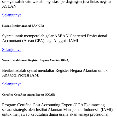
sebagai salah satu wadah negosiasi perdagangan jasa lintas negara
ASEAN.
Selanjutnya
Syarat Pendaftaran ASEAN CPA
Syarat untuk memperoleh gelar ASEAN Chartered Professional
Accountant (Asean CPA) bagi Anggota IAMI
Selanjutnya
Syarat Pendaftaran Register Negara Akuntan (RNA)
Berikut adalah syarat mendaftar Register Negara Akuntan untuk
Anggota Profesi IAMI
Selanjutnya
Certified Cost Accounting Expert (CCAE)
Program Certified Cost Accounting Expert (CCAE) dirancang
secara strategis oleh Institut Akuntan Manajemen Indonesia (IAMI)
untuk menjawab kebutuhan dunia usaha akan tenaga profesional