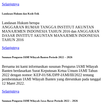
Selanjutnya
Landasan Hukum dan Kode Etik
Landasan Hukum berupa
ANGGARAN RUMAH TANGGA INSTITUT AKUNTAN
MANAJEMEN INDONESIA TAHUN 2016 dan ANGGARAN
DASAR INSTITUT AKUNTAN MANAJEMEN INDONESIA
TAHUN 2016
Selanjutnya
Susunan Pengurus IAMI Wilayah Banten Periode 2022 – 2026
Bersama ini kami informasikan susunan Pengurus IAMI Wilayah
Banten berdasarkan Surat Keputusan Ketua Umum IAMI Tahun
2022 dengan nomor: KEP-01/SK/DPP-IAMI/III/2022 tentang
pembentukan IAMI Wilayah Banten yang diresmikan pada tanggal
12 Maret 2022.
Selanjutnya
Susunan Pengurus IAMI Wilayah Jawa Barat Periode 2022 – 2026