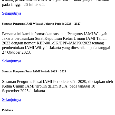
pada tanggal 26 Juli 2024.
Selanjutnya
Susunan Pengurus IAMI Wilayah Jakarta Periode 2023 – 2027
Bersama ini kami informasikan susunan Pengurus IAMI Wilayah
Jakarta berdasarkan Surat Keputusan Ketua Umum IAMI Tahun
2023 dengan nomor: KEP-001/SK/DPP-IAMI/X/2023 tentang
pembentukan IAMI Wilayah Jakarta yang diresmikan pada tanggal
27 Oktober 2023.
Selanjutnya
Susunan Pengurus Pusat IAMI Periode 2025 – 2029
Susunan Pengurus Pusat IAMI Periode 2025 - 2029, ditetapkan oleh
Ketua Umum IAMI terpilih dalam RUA, pada tanggal 10
September 2025 di Jakarta
Selanjutnya
Publikasi