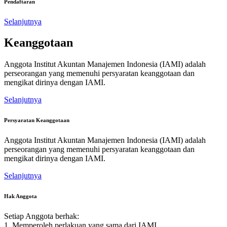
Pendaftaran
Selanjutnya
Keanggotaan
Anggota Institut Akuntan Manajemen Indonesia (IAMI) adalah
perseorangan yang memenuhi persyaratan keanggotaan dan
mengikat dirinya dengan IAMI.
Selanjutnya
Persyaratan Keanggotaan
Anggota Institut Akuntan Manajemen Indonesia (IAMI) adalah
perseorangan yang memenuhi persyaratan keanggotaan dan
mengikat dirinya dengan IAMI.
Selanjutnya
Hak Anggota
Setiap Anggota berhak:
1. Memperoleh perlakuan yang sama dari IAMI