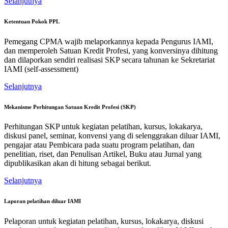
Selanjutnya
Ketentuan Pokok PPL
Pemegang CPMA wajib melaporkannya kepada Pengurus IAMI,
dan memperoleh Satuan Kredit Profesi, yang konversinya dihitung
dan dilaporkan sendiri realisasi SKP secara tahunan ke Sekretariat
IAMI (self-assessment)
Selanjutnya
Mekanisme Perhitungan Satuan Kredit Profesi (SKP)
Perhitungan SKP untuk kegiatan pelatihan, kursus, lokakarya,
diskusi panel, seminar, konvensi yang di selenggrakan diluar IAMI,
pengajar atau Pembicara pada suatu program pelatihan, dan
penelitian, riset, dan Penulisan Artikel, Buku atau Jurnal yang
dipublikasikan akan di hitung sebagai berikut.
Selanjutnya
Laporan pelatihan diluar IAMI
Pelaporan untuk kegiatan pelatihan, kursus, lokakarya, diskusi