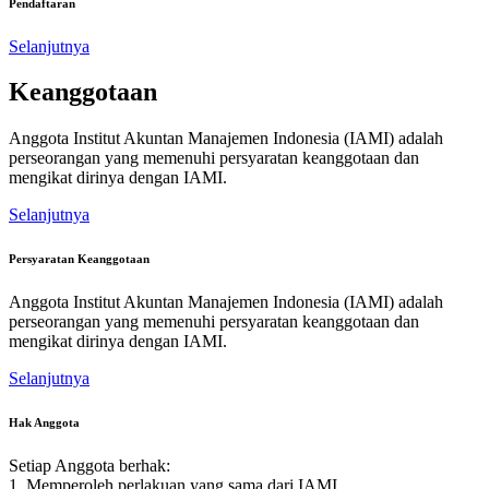
Pendaftaran
Selanjutnya
Keanggotaan
Anggota Institut Akuntan Manajemen Indonesia (IAMI) adalah
perseorangan yang memenuhi persyaratan keanggotaan dan
mengikat dirinya dengan IAMI.
Selanjutnya
Persyaratan Keanggotaan
Anggota Institut Akuntan Manajemen Indonesia (IAMI) adalah
perseorangan yang memenuhi persyaratan keanggotaan dan
mengikat dirinya dengan IAMI.
Selanjutnya
Hak Anggota
Setiap Anggota berhak:
1. Memperoleh perlakuan yang sama dari IAMI