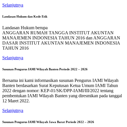
Selanjutnya
Landasan Hukum dan Kode Etik
Landasan Hukum berupa
ANGGARAN RUMAH TANGGA INSTITUT AKUNTAN
MANAJEMEN INDONESIA TAHUN 2016 dan ANGGARAN
DASAR INSTITUT AKUNTAN MANAJEMEN INDONESIA
TAHUN 2016
Selanjutnya
Susunan Pengurus IAMI Wilayah Banten Periode 2022 – 2026
Bersama ini kami informasikan susunan Pengurus IAMI Wilayah
Banten berdasarkan Surat Keputusan Ketua Umum IAMI Tahun
2022 dengan nomor: KEP-01/SK/DPP-IAMI/III/2022 tentang
pembentukan IAMI Wilayah Banten yang diresmikan pada tanggal
12 Maret 2022.
Selanjutnya
Susunan Pengurus IAMI Wilayah Jawa Barat Periode 2022 – 2026