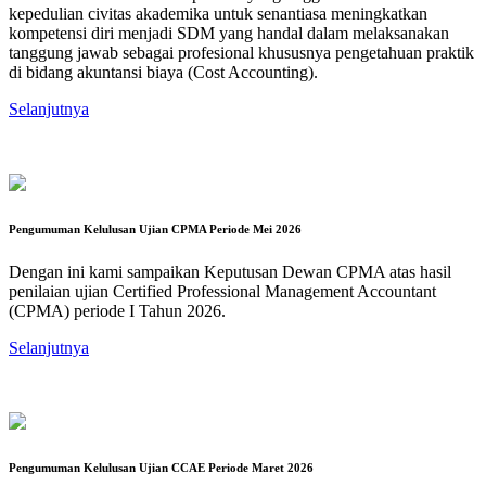
kepedulian civitas akademika untuk senantiasa meningkatkan
kompetensi diri menjadi SDM yang handal dalam melaksanakan
tanggung jawab sebagai profesional khususnya pengetahuan praktik
di bidang akuntansi biaya (Cost Accounting).
Selanjutnya
Pengumuman Kelulusan Ujian CPMA Periode Mei 2026
Dengan ini kami sampaikan Keputusan Dewan CPMA atas hasil
penilaian ujian Certified Professional Management Accountant
(CPMA) periode I Tahun 2026.
Selanjutnya
Pengumuman Kelulusan Ujian CCAE Periode Maret 2026