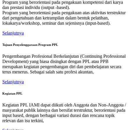
Program yang berorientasi pada pengakuan kompetensi dari karya
dan prestasi individu (output -based).
Program yang berorientasi pada pengakuan atas aktivitas terstruktur
dari pengetahuan dan ketrampilan dalam bentuk pelatihan,
lokakarya/workshop, seminar dan sejenisnya (input-based).
Selanjutnya
Tujuan Penyelenggaraan Program PPL
Pengembangan Profesional Berkelanjutan (Continuing Professional
Development) yang biasa disingkat dengan PPL atau PPB
merupakan kegiatan pengembangan diri dan pembelajaran secara
terus menerus. Sebagai salah satu profesi akuntan,
Selanjutnya
Kegiatan PPL
Kegiatan PPL IAMI dapat diikuti oleh Anggota dan Non-Anggota /
masyarakat publik lainnya dan bersifat terstruktur, berorientasi pada
input based, dengan berbagai variasi durasi dan rencana topik
relevan dan isu terkini,