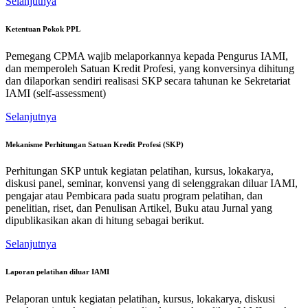
Selanjutnya
Ketentuan Pokok PPL
Pemegang CPMA wajib melaporkannya kepada Pengurus IAMI,
dan memperoleh Satuan Kredit Profesi, yang konversinya dihitung
dan dilaporkan sendiri realisasi SKP secara tahunan ke Sekretariat
IAMI (self-assessment)
Selanjutnya
Mekanisme Perhitungan Satuan Kredit Profesi (SKP)
Perhitungan SKP untuk kegiatan pelatihan, kursus, lokakarya,
diskusi panel, seminar, konvensi yang di selenggrakan diluar IAMI,
pengajar atau Pembicara pada suatu program pelatihan, dan
penelitian, riset, dan Penulisan Artikel, Buku atau Jurnal yang
dipublikasikan akan di hitung sebagai berikut.
Selanjutnya
Laporan pelatihan diluar IAMI
Pelaporan untuk kegiatan pelatihan, kursus, lokakarya, diskusi