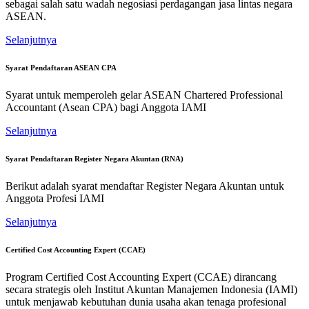
sebagai salah satu wadah negosiasi perdagangan jasa lintas negara
ASEAN.
Selanjutnya
Syarat Pendaftaran ASEAN CPA
Syarat untuk memperoleh gelar ASEAN Chartered Professional
Accountant (Asean CPA) bagi Anggota IAMI
Selanjutnya
Syarat Pendaftaran Register Negara Akuntan (RNA)
Berikut adalah syarat mendaftar Register Negara Akuntan untuk
Anggota Profesi IAMI
Selanjutnya
Certified Cost Accounting Expert (CCAE)
Program Certified Cost Accounting Expert (CCAE) dirancang
secara strategis oleh Institut Akuntan Manajemen Indonesia (IAMI)
untuk menjawab kebutuhan dunia usaha akan tenaga profesional