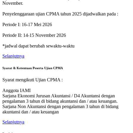
November.
Penyelenggaraan ujian CPMA tahun 2025 dijadwalkan pada :
Periode I: 16-17 Mei 2026
Periode II: 14-15 November 2026
*jadwal dapat berubah sewaktu-waktu
Selanjutnya
Syarat & Ketentuan Peserta Ujian CPMA
Syarat mengikuti Ujian CPMA :
Anggota IAMI
Sarjana Ekonomi Jurusan Akuntansi / D4 Akuntansi dengan
pengalaman 3 tahun di bidang akuntansi dan / atau keuangan.
Sarjana Non Akuntansi dengan pengalaman 3 tahun di bidang
akuntansi dan / atau keuangan
Selanjutnya