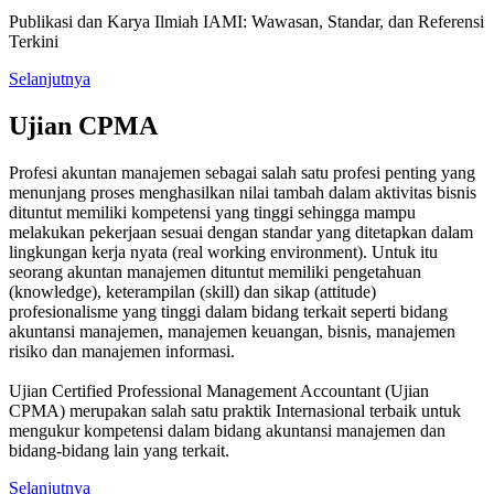
Publikasi dan Karya Ilmiah IAMI: Wawasan, Standar, dan Referensi
Terkini
Selanjutnya
Ujian CPMA
Profesi akuntan manajemen sebagai salah satu profesi penting yang
menunjang proses menghasilkan nilai tambah dalam aktivitas bisnis
dituntut memiliki kompetensi yang tinggi sehingga mampu
melakukan pekerjaan sesuai dengan standar yang ditetapkan dalam
lingkungan kerja nyata (real working environment). Untuk itu
seorang akuntan manajemen dituntut memiliki pengetahuan
(knowledge), keterampilan (skill) dan sikap (attitude)
profesionalisme yang tinggi dalam bidang terkait seperti bidang
akuntansi manajemen, manajemen keuangan, bisnis, manajemen
risiko dan manajemen informasi.
Ujian Certified Professional Management Accountant (Ujian
CPMA) merupakan salah satu praktik Internasional terbaik untuk
mengukur kompetensi dalam bidang akuntansi manajemen dan
bidang-bidang lain yang terkait.
Selanjutnya