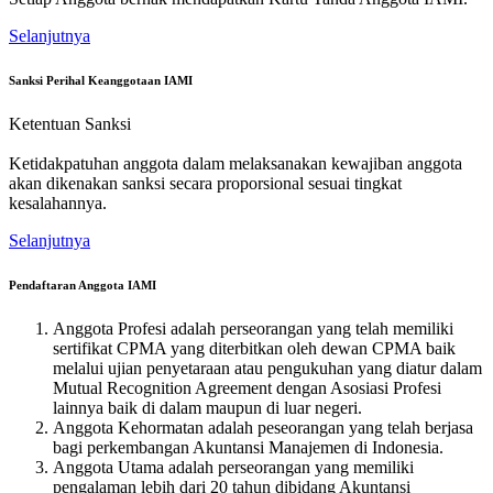
Selanjutnya
Sanksi Perihal Keanggotaan IAMI
Ketentuan Sanksi
Ketidakpatuhan anggota dalam melaksanakan kewajiban anggota
akan dikenakan sanksi secara proporsional sesuai tingkat
kesalahannya.
Selanjutnya
Pendaftaran Anggota IAMI
Anggota Profesi adalah perseorangan yang telah memiliki
sertifikat CPMA yang diterbitkan oleh dewan CPMA baik
melalui ujian penyetaraan atau pengukuhan yang diatur dalam
Mutual Recognition Agreement dengan Asosiasi Profesi
lainnya baik di dalam maupun di luar negeri.
Anggota Kehormatan adalah peseorangan yang telah berjasa
bagi perkembangan Akuntansi Manajemen di Indonesia.
Anggota Utama adalah perseorangan yang memiliki
pengalaman lebih dari 20 tahun dibidang Akuntansi