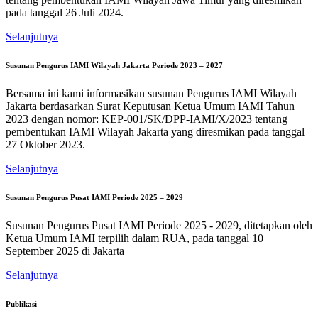
pada tanggal 26 Juli 2024.
Selanjutnya
Susunan Pengurus IAMI Wilayah Jakarta Periode 2023 – 2027
Bersama ini kami informasikan susunan Pengurus IAMI Wilayah
Jakarta berdasarkan Surat Keputusan Ketua Umum IAMI Tahun
2023 dengan nomor: KEP-001/SK/DPP-IAMI/X/2023 tentang
pembentukan IAMI Wilayah Jakarta yang diresmikan pada tanggal
27 Oktober 2023.
Selanjutnya
Susunan Pengurus Pusat IAMI Periode 2025 – 2029
Susunan Pengurus Pusat IAMI Periode 2025 - 2029, ditetapkan oleh
Ketua Umum IAMI terpilih dalam RUA, pada tanggal 10
September 2025 di Jakarta
Selanjutnya
Publikasi