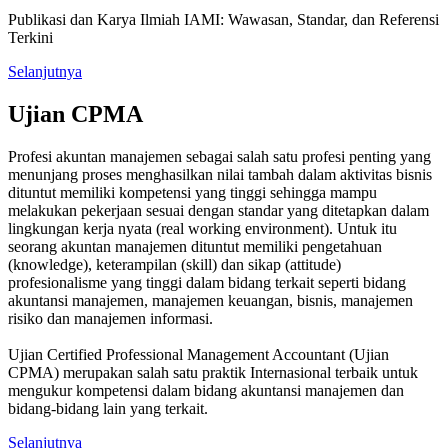
Publikasi dan Karya Ilmiah IAMI: Wawasan, Standar, dan Referensi
Terkini
Selanjutnya
Ujian CPMA
Profesi akuntan manajemen sebagai salah satu profesi penting yang
menunjang proses menghasilkan nilai tambah dalam aktivitas bisnis
dituntut memiliki kompetensi yang tinggi sehingga mampu
melakukan pekerjaan sesuai dengan standar yang ditetapkan dalam
lingkungan kerja nyata (real working environment). Untuk itu
seorang akuntan manajemen dituntut memiliki pengetahuan
(knowledge), keterampilan (skill) dan sikap (attitude)
profesionalisme yang tinggi dalam bidang terkait seperti bidang
akuntansi manajemen, manajemen keuangan, bisnis, manajemen
risiko dan manajemen informasi.
Ujian Certified Professional Management Accountant (Ujian
CPMA) merupakan salah satu praktik Internasional terbaik untuk
mengukur kompetensi dalam bidang akuntansi manajemen dan
bidang-bidang lain yang terkait.
Selanjutnya