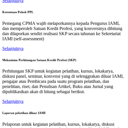
Selanjutnya
Ketentuan Pokok PPL
Pemegang CPMA wajib melaporkannya kepada Pengurus IAMI,
dan memperoleh Satuan Kredit Profesi, yang konversinya dihitung
dan dilaporkan sendiri realisasi SKP secara tahunan ke Sekretariat
IAMI (self-assessment)
Selanjutnya
Mekanisme Perhitungan Satuan Kredit Profesi (SKP)
Perhitungan SKP untuk kegiatan pelatihan, kursus, lokakarya,
diskusi panel, seminar, konvensi yang di selenggrakan diluar IAMI,
pengajar atau Pembicara pada suatu program pelatihan, dan
penelitian, riset, dan Penulisan Artikel, Buku atau Jurnal yang
dipublikasikan akan di hitung sebagai berikut.
Selanjutnya
Laporan pelatihan diluar IAMI
Pelaporan untuk kegiatan pelatihan, kursus, lokakarya, diskusi