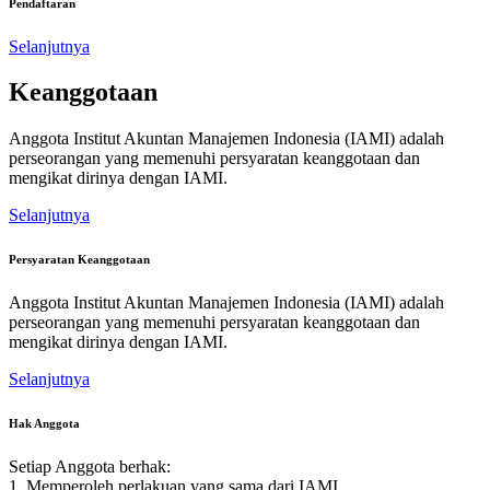
Pendaftaran
Selanjutnya
Keanggotaan
Anggota Institut Akuntan Manajemen Indonesia (IAMI) adalah
perseorangan yang memenuhi persyaratan keanggotaan dan
mengikat dirinya dengan IAMI.
Selanjutnya
Persyaratan Keanggotaan
Anggota Institut Akuntan Manajemen Indonesia (IAMI) adalah
perseorangan yang memenuhi persyaratan keanggotaan dan
mengikat dirinya dengan IAMI.
Selanjutnya
Hak Anggota
Setiap Anggota berhak:
1. Memperoleh perlakuan yang sama dari IAMI