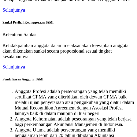
Selanjutnya
Sanksi Perihal Keanggotaan IAMI
Ketentuan Sanksi
Ketidakpatuhan anggota dalam melaksanakan kewajiban anggota
akan dikenakan sanksi secara proporsional sesuai tingkat
kesalahannya.
Selanjutnya
Pendaftaran Anggota IAMI
Anggota Profesi adalah perseorangan yang telah memiliki
sertifikat CPMA yang diterbitkan oleh dewan CPMA baik
melalui ujian penyetaraan atau pengukuhan yang diatur dalam
Mutual Recognition Agreement dengan Asosiasi Profesi
lainnya baik di dalam maupun di luar negeri.
Anggota Kehormatan adalah peseorangan yang telah berjasa
bagi perkembangan Akuntansi Manajemen di Indonesia.
Anggota Utama adalah perseorangan yang memiliki
pengalaman lebih dari 20 tahun dibidang Akuntansi