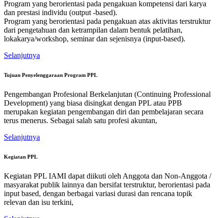
Program yang berorientasi pada pengakuan kompetensi dari karya
dan prestasi individu (output -based).
Program yang berorientasi pada pengakuan atas aktivitas terstruktur
dari pengetahuan dan ketrampilan dalam bentuk pelatihan,
lokakarya/workshop, seminar dan sejenisnya (input-based).
Selanjutnya
Tujuan Penyelenggaraan Program PPL
Pengembangan Profesional Berkelanjutan (Continuing Professional
Development) yang biasa disingkat dengan PPL atau PPB
merupakan kegiatan pengembangan diri dan pembelajaran secara
terus menerus. Sebagai salah satu profesi akuntan,
Selanjutnya
Kegiatan PPL
Kegiatan PPL IAMI dapat diikuti oleh Anggota dan Non-Anggota /
masyarakat publik lainnya dan bersifat terstruktur, berorientasi pada
input based, dengan berbagai variasi durasi dan rencana topik
relevan dan isu terkini,