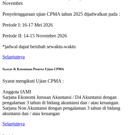
November.
Penyelenggaraan ujian CPMA tahun 2025 dijadwalkan pada :
Periode I: 16-17 Mei 2026
Periode II: 14-15 November 2026
*jadwal dapat berubah sewaktu-waktu
Selanjutnya
Syarat & Ketentuan Peserta Ujian CPMA
Syarat mengikuti Ujian CPMA :
Anggota IAMI
Sarjana Ekonomi Jurusan Akuntansi / D4 Akuntansi dengan
pengalaman 3 tahun di bidang akuntansi dan / atau keuangan.
Sarjana Non Akuntansi dengan pengalaman 3 tahun di bidang
akuntansi dan / atau keuangan
Selanjutnya