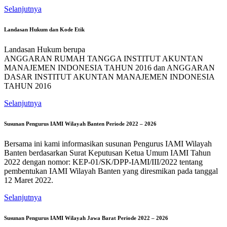
Selanjutnya
Landasan Hukum dan Kode Etik
Landasan Hukum berupa
ANGGARAN RUMAH TANGGA INSTITUT AKUNTAN
MANAJEMEN INDONESIA TAHUN 2016 dan ANGGARAN
DASAR INSTITUT AKUNTAN MANAJEMEN INDONESIA
TAHUN 2016
Selanjutnya
Susunan Pengurus IAMI Wilayah Banten Periode 2022 – 2026
Bersama ini kami informasikan susunan Pengurus IAMI Wilayah
Banten berdasarkan Surat Keputusan Ketua Umum IAMI Tahun
2022 dengan nomor: KEP-01/SK/DPP-IAMI/III/2022 tentang
pembentukan IAMI Wilayah Banten yang diresmikan pada tanggal
12 Maret 2022.
Selanjutnya
Susunan Pengurus IAMI Wilayah Jawa Barat Periode 2022 – 2026