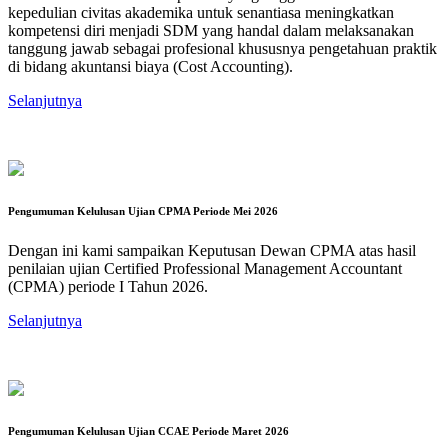
kepedulian civitas akademika untuk senantiasa meningkatkan
kompetensi diri menjadi SDM yang handal dalam melaksanakan
tanggung jawab sebagai profesional khususnya pengetahuan praktik
di bidang akuntansi biaya (Cost Accounting).
Selanjutnya
Pengumuman Kelulusan Ujian CPMA Periode Mei 2026
Dengan ini kami sampaikan Keputusan Dewan CPMA atas hasil
penilaian ujian Certified Professional Management Accountant
(CPMA) periode I Tahun 2026.
Selanjutnya
Pengumuman Kelulusan Ujian CCAE Periode Maret 2026