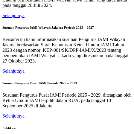
pada tanggal 26 Juli 2024.
Selanjutnya
Susunan Pengurus IAMI Wilayah Jakarta Periode 2023 – 2027
Bersama ini kami informasikan susunan Pengurus IAMI Wilayah
Jakarta berdasarkan Surat Keputusan Ketua Umum IAMI Tahun
2023 dengan nomor: KEP-001/SK/DPP-IAMI/X/2023 tentang
pembentukan IAMI Wilayah Jakarta yang diresmikan pada tanggal
27 Oktober 2023.
Selanjutnya
Susunan Pengurus Pusat IAMI Periode 2025 – 2029
Susunan Pengurus Pusat IAMI Periode 2025 - 2029, ditetapkan oleh
Ketua Umum IAMI terpilih dalam RUA, pada tanggal 10
September 2025 di Jakarta
Selanjutnya
Publikasi