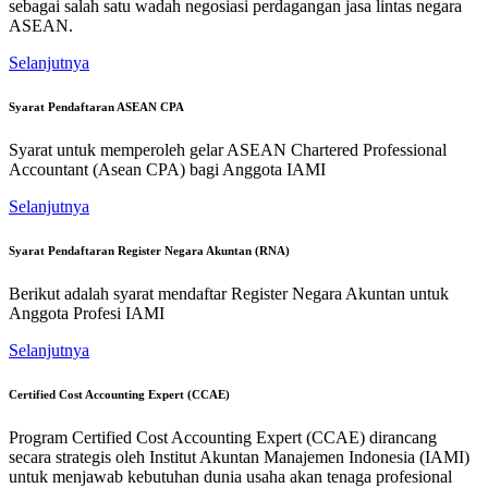
sebagai salah satu wadah negosiasi perdagangan jasa lintas negara
ASEAN.
Selanjutnya
Syarat Pendaftaran ASEAN CPA
Syarat untuk memperoleh gelar ASEAN Chartered Professional
Accountant (Asean CPA) bagi Anggota IAMI
Selanjutnya
Syarat Pendaftaran Register Negara Akuntan (RNA)
Berikut adalah syarat mendaftar Register Negara Akuntan untuk
Anggota Profesi IAMI
Selanjutnya
Certified Cost Accounting Expert (CCAE)
Program Certified Cost Accounting Expert (CCAE) dirancang
secara strategis oleh Institut Akuntan Manajemen Indonesia (IAMI)
untuk menjawab kebutuhan dunia usaha akan tenaga profesional