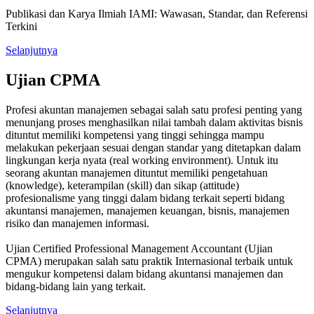
Publikasi dan Karya Ilmiah IAMI: Wawasan, Standar, dan Referensi
Terkini
Selanjutnya
Ujian CPMA
Profesi akuntan manajemen sebagai salah satu profesi penting yang
menunjang proses menghasilkan nilai tambah dalam aktivitas bisnis
dituntut memiliki kompetensi yang tinggi sehingga mampu
melakukan pekerjaan sesuai dengan standar yang ditetapkan dalam
lingkungan kerja nyata (real working environment). Untuk itu
seorang akuntan manajemen dituntut memiliki pengetahuan
(knowledge), keterampilan (skill) dan sikap (attitude)
profesionalisme yang tinggi dalam bidang terkait seperti bidang
akuntansi manajemen, manajemen keuangan, bisnis, manajemen
risiko dan manajemen informasi.
Ujian Certified Professional Management Accountant (Ujian
CPMA) merupakan salah satu praktik Internasional terbaik untuk
mengukur kompetensi dalam bidang akuntansi manajemen dan
bidang-bidang lain yang terkait.
Selanjutnya