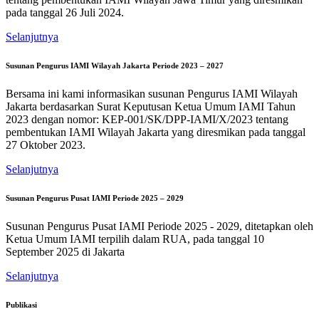
pada tanggal 26 Juli 2024.
Selanjutnya
Susunan Pengurus IAMI Wilayah Jakarta Periode 2023 – 2027
Bersama ini kami informasikan susunan Pengurus IAMI Wilayah
Jakarta berdasarkan Surat Keputusan Ketua Umum IAMI Tahun
2023 dengan nomor: KEP-001/SK/DPP-IAMI/X/2023 tentang
pembentukan IAMI Wilayah Jakarta yang diresmikan pada tanggal
27 Oktober 2023.
Selanjutnya
Susunan Pengurus Pusat IAMI Periode 2025 – 2029
Susunan Pengurus Pusat IAMI Periode 2025 - 2029, ditetapkan oleh
Ketua Umum IAMI terpilih dalam RUA, pada tanggal 10
September 2025 di Jakarta
Selanjutnya
Publikasi