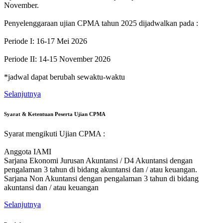
November.
Penyelenggaraan ujian CPMA tahun 2025 dijadwalkan pada :
Periode I: 16-17 Mei 2026
Periode II: 14-15 November 2026
*jadwal dapat berubah sewaktu-waktu
Selanjutnya
Syarat & Ketentuan Peserta Ujian CPMA
Syarat mengikuti Ujian CPMA :
Anggota IAMI
Sarjana Ekonomi Jurusan Akuntansi / D4 Akuntansi dengan
pengalaman 3 tahun di bidang akuntansi dan / atau keuangan.
Sarjana Non Akuntansi dengan pengalaman 3 tahun di bidang
akuntansi dan / atau keuangan
Selanjutnya