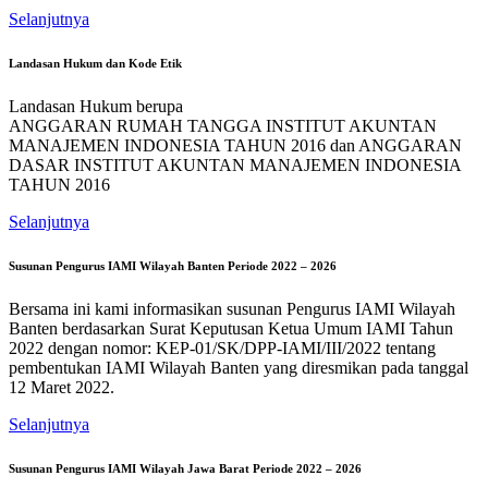
Selanjutnya
Landasan Hukum dan Kode Etik
Landasan Hukum berupa
ANGGARAN RUMAH TANGGA INSTITUT AKUNTAN
MANAJEMEN INDONESIA TAHUN 2016 dan ANGGARAN
DASAR INSTITUT AKUNTAN MANAJEMEN INDONESIA
TAHUN 2016
Selanjutnya
Susunan Pengurus IAMI Wilayah Banten Periode 2022 – 2026
Bersama ini kami informasikan susunan Pengurus IAMI Wilayah
Banten berdasarkan Surat Keputusan Ketua Umum IAMI Tahun
2022 dengan nomor: KEP-01/SK/DPP-IAMI/III/2022 tentang
pembentukan IAMI Wilayah Banten yang diresmikan pada tanggal
12 Maret 2022.
Selanjutnya
Susunan Pengurus IAMI Wilayah Jawa Barat Periode 2022 – 2026