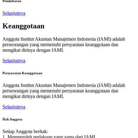
Pendaftaran
Selanjutnya
Keanggotaan
Anggota Institut Akuntan Manajemen Indonesia (IAMI) adalah
perseorangan yang memenuhi persyaratan keanggotaan dan
mengikat dirinya dengan IAMI.
Selanjutnya
Persyaratan Keanggotaan
Anggota Institut Akuntan Manajemen Indonesia (IAMI) adalah
perseorangan yang memenuhi persyaratan keanggotaan dan
mengikat dirinya dengan IAMI.
Selanjutnya
Hak Anggota
Setiap Anggota berhak:
1. Memperoleh perlakuan yang sama dari IAMI