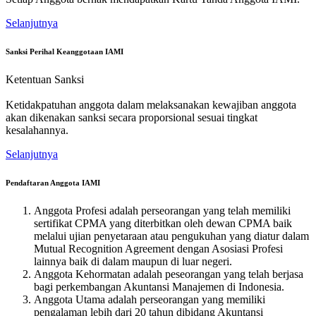
Selanjutnya
Sanksi Perihal Keanggotaan IAMI
Ketentuan Sanksi
Ketidakpatuhan anggota dalam melaksanakan kewajiban anggota
akan dikenakan sanksi secara proporsional sesuai tingkat
kesalahannya.
Selanjutnya
Pendaftaran Anggota IAMI
Anggota Profesi adalah perseorangan yang telah memiliki
sertifikat CPMA yang diterbitkan oleh dewan CPMA baik
melalui ujian penyetaraan atau pengukuhan yang diatur dalam
Mutual Recognition Agreement dengan Asosiasi Profesi
lainnya baik di dalam maupun di luar negeri.
Anggota Kehormatan adalah peseorangan yang telah berjasa
bagi perkembangan Akuntansi Manajemen di Indonesia.
Anggota Utama adalah perseorangan yang memiliki
pengalaman lebih dari 20 tahun dibidang Akuntansi