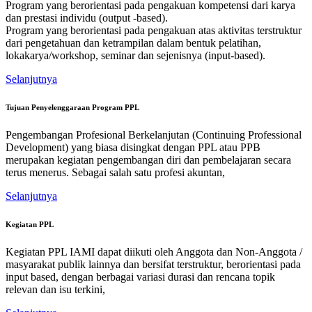
Program yang berorientasi pada pengakuan kompetensi dari karya
dan prestasi individu (output -based).
Program yang berorientasi pada pengakuan atas aktivitas terstruktur
dari pengetahuan dan ketrampilan dalam bentuk pelatihan,
lokakarya/workshop, seminar dan sejenisnya (input-based).
Selanjutnya
Tujuan Penyelenggaraan Program PPL
Pengembangan Profesional Berkelanjutan (Continuing Professional
Development) yang biasa disingkat dengan PPL atau PPB
merupakan kegiatan pengembangan diri dan pembelajaran secara
terus menerus. Sebagai salah satu profesi akuntan,
Selanjutnya
Kegiatan PPL
Kegiatan PPL IAMI dapat diikuti oleh Anggota dan Non-Anggota /
masyarakat publik lainnya dan bersifat terstruktur, berorientasi pada
input based, dengan berbagai variasi durasi dan rencana topik
relevan dan isu terkini,