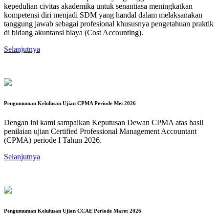
kepedulian civitas akademika untuk senantiasa meningkatkan
kompetensi diri menjadi SDM yang handal dalam melaksanakan
tanggung jawab sebagai profesional khususnya pengetahuan praktik
di bidang akuntansi biaya (Cost Accounting).
Selanjutnya
Pengumuman Kelulusan Ujian CPMA Periode Mei 2026
Dengan ini kami sampaikan Keputusan Dewan CPMA atas hasil
penilaian ujian Certified Professional Management Accountant
(CPMA) periode I Tahun 2026.
Selanjutnya
Pengumuman Kelulusan Ujian CCAE Periode Maret 2026