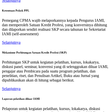
Selanjutnya
Ketentuan Pokok PPL
Pemegang CPMA wajib melaporkannya kepada Pengurus IAMI,
dan memperoleh Satuan Kredit Profesi, yang konversinya dihitung
dan dilaporkan sendiri realisasi SKP secara tahunan ke Sekretariat
IAMI (self-assessment)
Selanjutnya
Mekanisme Perhitungan Satuan Kredit Profesi (SKP)
Perhitungan SKP untuk kegiatan pelatihan, kursus, lokakarya,
diskusi panel, seminar, konvensi yang di selenggrakan diluar IAMI,
pengajar atau Pembicara pada suatu program pelatihan, dan
penelitian, riset, dan Penulisan Artikel, Buku atau Jurnal yang
dipublikasikan akan di hitung sebagai berikut.
Selanjutnya
Laporan pelatihan diluar IAMI
Pelaporan untuk kegiatan pelatihan, kursus, lokakarya, diskusi