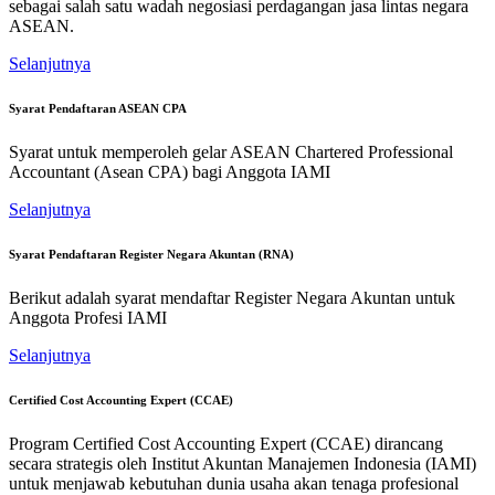
sebagai salah satu wadah negosiasi perdagangan jasa lintas negara
ASEAN.
Selanjutnya
Syarat Pendaftaran ASEAN CPA
Syarat untuk memperoleh gelar ASEAN Chartered Professional
Accountant (Asean CPA) bagi Anggota IAMI
Selanjutnya
Syarat Pendaftaran Register Negara Akuntan (RNA)
Berikut adalah syarat mendaftar Register Negara Akuntan untuk
Anggota Profesi IAMI
Selanjutnya
Certified Cost Accounting Expert (CCAE)
Program Certified Cost Accounting Expert (CCAE) dirancang
secara strategis oleh Institut Akuntan Manajemen Indonesia (IAMI)
untuk menjawab kebutuhan dunia usaha akan tenaga profesional