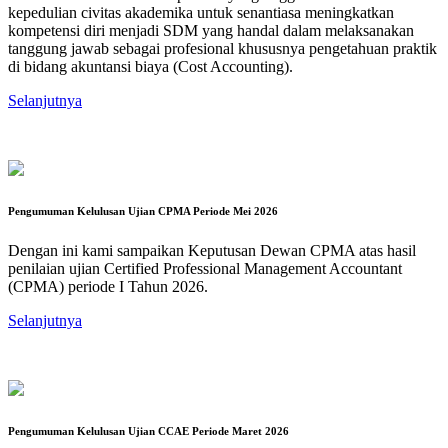
kepedulian civitas akademika untuk senantiasa meningkatkan
kompetensi diri menjadi SDM yang handal dalam melaksanakan
tanggung jawab sebagai profesional khususnya pengetahuan praktik
di bidang akuntansi biaya (Cost Accounting).
Selanjutnya
Pengumuman Kelulusan Ujian CPMA Periode Mei 2026
Dengan ini kami sampaikan Keputusan Dewan CPMA atas hasil
penilaian ujian Certified Professional Management Accountant
(CPMA) periode I Tahun 2026.
Selanjutnya
Pengumuman Kelulusan Ujian CCAE Periode Maret 2026