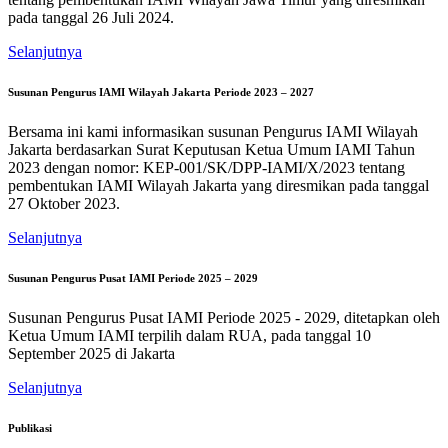
pada tanggal 26 Juli 2024.
Selanjutnya
Susunan Pengurus IAMI Wilayah Jakarta Periode 2023 – 2027
Bersama ini kami informasikan susunan Pengurus IAMI Wilayah
Jakarta berdasarkan Surat Keputusan Ketua Umum IAMI Tahun
2023 dengan nomor: KEP-001/SK/DPP-IAMI/X/2023 tentang
pembentukan IAMI Wilayah Jakarta yang diresmikan pada tanggal
27 Oktober 2023.
Selanjutnya
Susunan Pengurus Pusat IAMI Periode 2025 – 2029
Susunan Pengurus Pusat IAMI Periode 2025 - 2029, ditetapkan oleh
Ketua Umum IAMI terpilih dalam RUA, pada tanggal 10
September 2025 di Jakarta
Selanjutnya
Publikasi