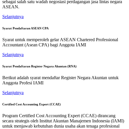
sebagai salah satu wadah negosiasi perdagangan jasa lintas negara
ASEAN.
Selanjutnya
Syarat Pendaftaran ASEAN CPA
Syarat untuk memperoleh gelar ASEAN Chartered Professional
Accountant (Asean CPA) bagi Anggota IAMI
Selanjutnya
Syarat Pendaftaran Register Negara Akuntan (RNA)
Berikut adalah syarat mendaftar Register Negara Akuntan untuk
Anggota Profesi IAMI
Selanjutnya
Certified Cost Accounting Expert (CCAE)
Program Certified Cost Accounting Expert (CCAE) dirancang
secara strategis oleh Institut Akuntan Manajemen Indonesia (IAMI)
untuk menjawab kebutuhan dunia usaha akan tenaga profesional