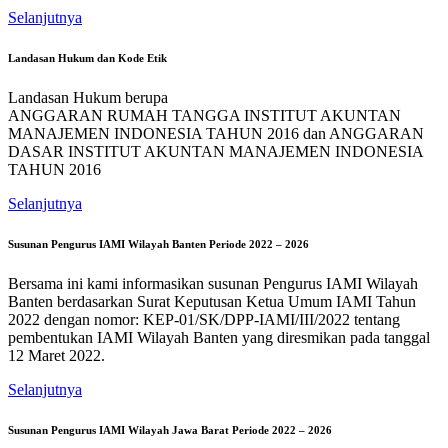
Selanjutnya
Landasan Hukum dan Kode Etik
Landasan Hukum berupa
ANGGARAN RUMAH TANGGA INSTITUT AKUNTAN
MANAJEMEN INDONESIA TAHUN 2016 dan ANGGARAN
DASAR INSTITUT AKUNTAN MANAJEMEN INDONESIA
TAHUN 2016
Selanjutnya
Susunan Pengurus IAMI Wilayah Banten Periode 2022 – 2026
Bersama ini kami informasikan susunan Pengurus IAMI Wilayah
Banten berdasarkan Surat Keputusan Ketua Umum IAMI Tahun
2022 dengan nomor: KEP-01/SK/DPP-IAMI/III/2022 tentang
pembentukan IAMI Wilayah Banten yang diresmikan pada tanggal
12 Maret 2022.
Selanjutnya
Susunan Pengurus IAMI Wilayah Jawa Barat Periode 2022 – 2026