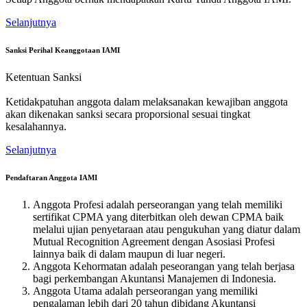
Selanjutnya
Sanksi Perihal Keanggotaan IAMI
Ketentuan Sanksi
Ketidakpatuhan anggota dalam melaksanakan kewajiban anggota
akan dikenakan sanksi secara proporsional sesuai tingkat
kesalahannya.
Selanjutnya
Pendaftaran Anggota IAMI
Anggota Profesi adalah perseorangan yang telah memiliki
sertifikat CPMA yang diterbitkan oleh dewan CPMA baik
melalui ujian penyetaraan atau pengukuhan yang diatur dalam
Mutual Recognition Agreement dengan Asosiasi Profesi
lainnya baik di dalam maupun di luar negeri.
Anggota Kehormatan adalah peseorangan yang telah berjasa
bagi perkembangan Akuntansi Manajemen di Indonesia.
Anggota Utama adalah perseorangan yang memiliki
pengalaman lebih dari 20 tahun dibidang Akuntansi