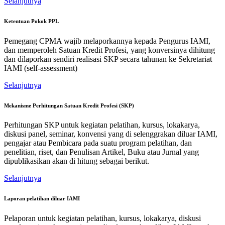
Selanjutnya
Ketentuan Pokok PPL
Pemegang CPMA wajib melaporkannya kepada Pengurus IAMI,
dan memperoleh Satuan Kredit Profesi, yang konversinya dihitung
dan dilaporkan sendiri realisasi SKP secara tahunan ke Sekretariat
IAMI (self-assessment)
Selanjutnya
Mekanisme Perhitungan Satuan Kredit Profesi (SKP)
Perhitungan SKP untuk kegiatan pelatihan, kursus, lokakarya,
diskusi panel, seminar, konvensi yang di selenggrakan diluar IAMI,
pengajar atau Pembicara pada suatu program pelatihan, dan
penelitian, riset, dan Penulisan Artikel, Buku atau Jurnal yang
dipublikasikan akan di hitung sebagai berikut.
Selanjutnya
Laporan pelatihan diluar IAMI
Pelaporan untuk kegiatan pelatihan, kursus, lokakarya, diskusi