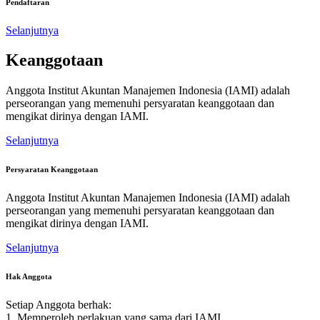
Pendaftaran
Selanjutnya
Keanggotaan
Anggota Institut Akuntan Manajemen Indonesia (IAMI) adalah
perseorangan yang memenuhi persyaratan keanggotaan dan
mengikat dirinya dengan IAMI.
Selanjutnya
Persyaratan Keanggotaan
Anggota Institut Akuntan Manajemen Indonesia (IAMI) adalah
perseorangan yang memenuhi persyaratan keanggotaan dan
mengikat dirinya dengan IAMI.
Selanjutnya
Hak Anggota
Setiap Anggota berhak:
1. Memperoleh perlakuan yang sama dari IAMI