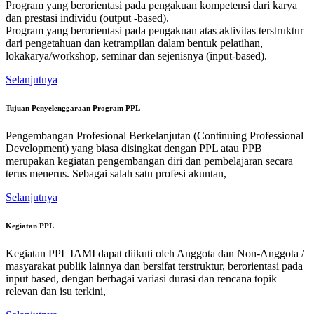
Program yang berorientasi pada pengakuan kompetensi dari karya
dan prestasi individu (output -based).
Program yang berorientasi pada pengakuan atas aktivitas terstruktur
dari pengetahuan dan ketrampilan dalam bentuk pelatihan,
lokakarya/workshop, seminar dan sejenisnya (input-based).
Selanjutnya
Tujuan Penyelenggaraan Program PPL
Pengembangan Profesional Berkelanjutan (Continuing Professional
Development) yang biasa disingkat dengan PPL atau PPB
merupakan kegiatan pengembangan diri dan pembelajaran secara
terus menerus. Sebagai salah satu profesi akuntan,
Selanjutnya
Kegiatan PPL
Kegiatan PPL IAMI dapat diikuti oleh Anggota dan Non-Anggota /
masyarakat publik lainnya dan bersifat terstruktur, berorientasi pada
input based, dengan berbagai variasi durasi dan rencana topik
relevan dan isu terkini,