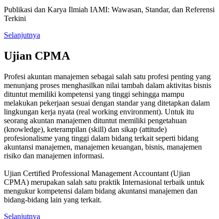
Publikasi dan Karya Ilmiah IAMI: Wawasan, Standar, dan Referensi
Terkini
Selanjutnya
Ujian CPMA
Profesi akuntan manajemen sebagai salah satu profesi penting yang
menunjang proses menghasilkan nilai tambah dalam aktivitas bisnis
dituntut memiliki kompetensi yang tinggi sehingga mampu
melakukan pekerjaan sesuai dengan standar yang ditetapkan dalam
lingkungan kerja nyata (real working environment). Untuk itu
seorang akuntan manajemen dituntut memiliki pengetahuan
(knowledge), keterampilan (skill) dan sikap (attitude)
profesionalisme yang tinggi dalam bidang terkait seperti bidang
akuntansi manajemen, manajemen keuangan, bisnis, manajemen
risiko dan manajemen informasi.
Ujian Certified Professional Management Accountant (Ujian
CPMA) merupakan salah satu praktik Internasional terbaik untuk
mengukur kompetensi dalam bidang akuntansi manajemen dan
bidang-bidang lain yang terkait.
Selanjutnya