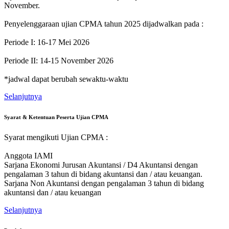
November.
Penyelenggaraan ujian CPMA tahun 2025 dijadwalkan pada :
Periode I: 16-17 Mei 2026
Periode II: 14-15 November 2026
*jadwal dapat berubah sewaktu-waktu
Selanjutnya
Syarat & Ketentuan Peserta Ujian CPMA
Syarat mengikuti Ujian CPMA :
Anggota IAMI
Sarjana Ekonomi Jurusan Akuntansi / D4 Akuntansi dengan
pengalaman 3 tahun di bidang akuntansi dan / atau keuangan.
Sarjana Non Akuntansi dengan pengalaman 3 tahun di bidang
akuntansi dan / atau keuangan
Selanjutnya