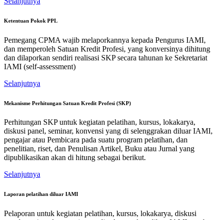
Selanjutnya
Ketentuan Pokok PPL
Pemegang CPMA wajib melaporkannya kepada Pengurus IAMI,
dan memperoleh Satuan Kredit Profesi, yang konversinya dihitung
dan dilaporkan sendiri realisasi SKP secara tahunan ke Sekretariat
IAMI (self-assessment)
Selanjutnya
Mekanisme Perhitungan Satuan Kredit Profesi (SKP)
Perhitungan SKP untuk kegiatan pelatihan, kursus, lokakarya,
diskusi panel, seminar, konvensi yang di selenggrakan diluar IAMI,
pengajar atau Pembicara pada suatu program pelatihan, dan
penelitian, riset, dan Penulisan Artikel, Buku atau Jurnal yang
dipublikasikan akan di hitung sebagai berikut.
Selanjutnya
Laporan pelatihan diluar IAMI
Pelaporan untuk kegiatan pelatihan, kursus, lokakarya, diskusi