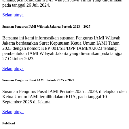
pada tanggal 26 Juli 2024.
Selanjutnya
Susunan Pengurus IAMI Wilayah Jakarta Periode 2023 – 2027
Bersama ini kami informasikan susunan Pengurus IAMI Wilayah
Jakarta berdasarkan Surat Keputusan Ketua Umum IAMI Tahun
2023 dengan nomor: KEP-001/SK/DPP-IAMI/X/2023 tentang
pembentukan IAMI Wilayah Jakarta yang diresmikan pada tanggal
27 Oktober 2023.
Selanjutnya
Susunan Pengurus Pusat IAMI Periode 2025 – 2029
Susunan Pengurus Pusat IAMI Periode 2025 - 2029, ditetapkan oleh
Ketua Umum IAMI terpilih dalam RUA, pada tanggal 10
September 2025 di Jakarta
Selanjutnya
Publikasi