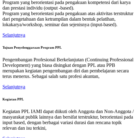
Program yang berorientasi pada pengakuan kompetensi dari karya
dan prestasi individu (output -based).
Program yang berorientasi pada pengakuan atas aktivitas terstruktur
dari pengetahuan dan ketrampilan dalam bentuk pelatihan,
lokakarya/workshop, seminar dan sejenisnya (input-based).
Selanjutnya
Tujuan Penyelenggaraan Program PPL
Pengembangan Profesional Berkelanjutan (Continuing Professional
Development) yang biasa disingkat dengan PPL atau PPB
merupakan kegiatan pengembangan diri dan pembelajaran secara
terus menerus. Sebagai salah satu profesi akuntan,
Selanjutnya
Kegiatan PPL
Kegiatan PPL IAMI dapat diikuti oleh Anggota dan Non-Anggota /
masyarakat publik lainnya dan bersifat terstruktur, berorientasi pada
input based, dengan berbagai variasi durasi dan rencana topik
relevan dan isu terkini,