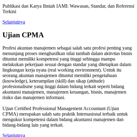
Publikasi dan Karya Ilmiah IAMI: Wawasan, Standar, dan Referensi
Terkini
Selanjutnya
Ujian CPMA
Profesi akuntan manajemen sebagai salah satu profesi penting yang
menunjang proses menghasilkan nilai tambah dalam aktivitas bisnis
dituntut memiliki kompetensi yang tinggi sehingga mampu
melakukan pekerjaan sesuai dengan standar yang ditetapkan dalam
lingkungan kerja nyata (real working environment). Untuk itu
seorang akuntan manajemen dituntut memiliki pengetahuan
(knowledge), keterampilan (skill) dan sikap (attitude)
profesionalisme yang tinggi dalam bidang terkait seperti bidang
akuntansi manajemen, manajemen keuangan, bisnis, manajemen
risiko dan manajemen informasi.
Ujian Certified Professional Management Accountant (Ujian
CPMA) merupakan salah satu praktik Internasional terbaik untuk
mengukur kompetensi dalam bidang akuntansi manajemen dan
bidang-bidang lain yang terkait.
Selanjutnya