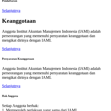
Pendaftaran
Selanjutnya
Keanggotaan
Anggota Institut Akuntan Manajemen Indonesia (IAMI) adalah
perseorangan yang memenuhi persyaratan keanggotaan dan
mengikat dirinya dengan IAMI.
Selanjutnya
Persyaratan Keanggotaan
Anggota Institut Akuntan Manajemen Indonesia (IAMI) adalah
perseorangan yang memenuhi persyaratan keanggotaan dan
mengikat dirinya dengan IAMI.
Selanjutnya
Hak Anggota
Setiap Anggota berhak:
1. Memperoleh perlakuan yang sama dari IAMI