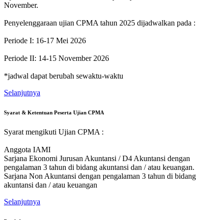
November.
Penyelenggaraan ujian CPMA tahun 2025 dijadwalkan pada :
Periode I: 16-17 Mei 2026
Periode II: 14-15 November 2026
*jadwal dapat berubah sewaktu-waktu
Selanjutnya
Syarat & Ketentuan Peserta Ujian CPMA
Syarat mengikuti Ujian CPMA :
Anggota IAMI
Sarjana Ekonomi Jurusan Akuntansi / D4 Akuntansi dengan
pengalaman 3 tahun di bidang akuntansi dan / atau keuangan.
Sarjana Non Akuntansi dengan pengalaman 3 tahun di bidang
akuntansi dan / atau keuangan
Selanjutnya