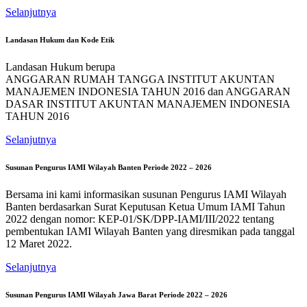
Selanjutnya
Landasan Hukum dan Kode Etik
Landasan Hukum berupa
ANGGARAN RUMAH TANGGA INSTITUT AKUNTAN
MANAJEMEN INDONESIA TAHUN 2016 dan ANGGARAN
DASAR INSTITUT AKUNTAN MANAJEMEN INDONESIA
TAHUN 2016
Selanjutnya
Susunan Pengurus IAMI Wilayah Banten Periode 2022 – 2026
Bersama ini kami informasikan susunan Pengurus IAMI Wilayah
Banten berdasarkan Surat Keputusan Ketua Umum IAMI Tahun
2022 dengan nomor: KEP-01/SK/DPP-IAMI/III/2022 tentang
pembentukan IAMI Wilayah Banten yang diresmikan pada tanggal
12 Maret 2022.
Selanjutnya
Susunan Pengurus IAMI Wilayah Jawa Barat Periode 2022 – 2026