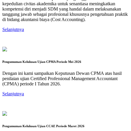
kepedulian civitas akademika untuk senantiasa meningkatkan
kompetensi diri menjadi SDM yang handal dalam melaksanakan
tanggung jawab sebagai profesional khususnya pengetahuan praktik
di bidang akuntansi biaya (Cost Accounting).
Selanjutnya
Pengumuman Kelulusan Ujian CPMA Periode Mei 2026
Dengan ini kami sampaikan Keputusan Dewan CPMA atas hasil
penilaian ujian Certified Professional Management Accountant
(CPMA) periode I Tahun 2026.
Selanjutnya
Pengumuman Kelulusan Ujian CCAE Periode Maret 2026