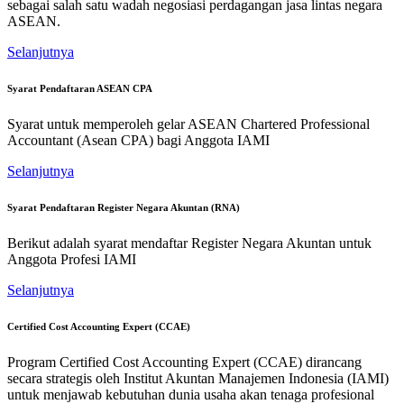
sebagai salah satu wadah negosiasi perdagangan jasa lintas negara
ASEAN.
Selanjutnya
Syarat Pendaftaran ASEAN CPA
Syarat untuk memperoleh gelar ASEAN Chartered Professional
Accountant (Asean CPA) bagi Anggota IAMI
Selanjutnya
Syarat Pendaftaran Register Negara Akuntan (RNA)
Berikut adalah syarat mendaftar Register Negara Akuntan untuk
Anggota Profesi IAMI
Selanjutnya
Certified Cost Accounting Expert (CCAE)
Program Certified Cost Accounting Expert (CCAE) dirancang
secara strategis oleh Institut Akuntan Manajemen Indonesia (IAMI)
untuk menjawab kebutuhan dunia usaha akan tenaga profesional