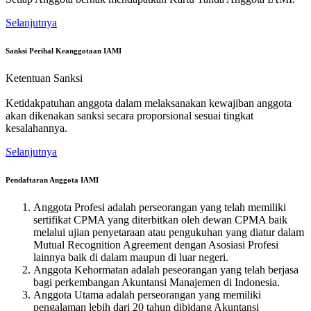
Selanjutnya
Sanksi Perihal Keanggotaan IAMI
Ketentuan Sanksi
Ketidakpatuhan anggota dalam melaksanakan kewajiban anggota
akan dikenakan sanksi secara proporsional sesuai tingkat
kesalahannya.
Selanjutnya
Pendaftaran Anggota IAMI
Anggota Profesi adalah perseorangan yang telah memiliki
sertifikat CPMA yang diterbitkan oleh dewan CPMA baik
melalui ujian penyetaraan atau pengukuhan yang diatur dalam
Mutual Recognition Agreement dengan Asosiasi Profesi
lainnya baik di dalam maupun di luar negeri.
Anggota Kehormatan adalah peseorangan yang telah berjasa
bagi perkembangan Akuntansi Manajemen di Indonesia.
Anggota Utama adalah perseorangan yang memiliki
pengalaman lebih dari 20 tahun dibidang Akuntansi