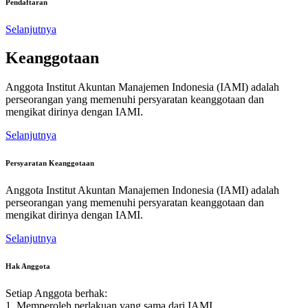
Pendaftaran
Selanjutnya
Keanggotaan
Anggota Institut Akuntan Manajemen Indonesia (IAMI) adalah
perseorangan yang memenuhi persyaratan keanggotaan dan
mengikat dirinya dengan IAMI.
Selanjutnya
Persyaratan Keanggotaan
Anggota Institut Akuntan Manajemen Indonesia (IAMI) adalah
perseorangan yang memenuhi persyaratan keanggotaan dan
mengikat dirinya dengan IAMI.
Selanjutnya
Hak Anggota
Setiap Anggota berhak:
1. Memperoleh perlakuan yang sama dari IAMI