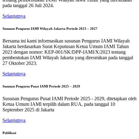
pada tanggal 26 Juli 2024.
Selanjutnya
Susunan Pengurus IAMI Wilayah Jakarta Periode 2023 – 2027
Bersama ini kami informasikan susunan Pengurus IAMI Wilayah
Jakarta berdasarkan Surat Keputusan Ketua Umum IAMI Tahun
2023 dengan nomor: KEP-001/SK/DPP-IAMI/X/2023 tentang
pembentukan IAMI Wilayah Jakarta yang diresmikan pada tanggal
27 Oktober 2023.
Selanjutnya
Susunan Pengurus Pusat IAMI Periode 2025 – 2029
Susunan Pengurus Pusat IAMI Periode 2025 - 2029, ditetapkan oleh
Ketua Umum IAMI terpilih dalam RUA, pada tanggal 10
September 2025 di Jakarta
Selanjutnya
Publikasi