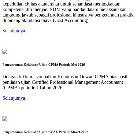
kepedulian civitas akademika untuk senantiasa meningkatkan
kompetensi diri menjadi SDM yang handal dalam melaksanakan
tanggung jawab sebagai profesional khususnya pengetahuan praktik
di bidang akuntansi biaya (Cost Accounting).
Selanjutnya
Pengumuman Kelulusan Ujian CPMA Periode Mei 2026
Dengan ini kami sampaikan Keputusan Dewan CPMA atas hasil
penilaian ujian Certified Professional Management Accountant
(CPMA) periode I Tahun 2026.
Selanjutnya
Pengumuman Kelulusan Ujian CCAE Periode Maret 2026