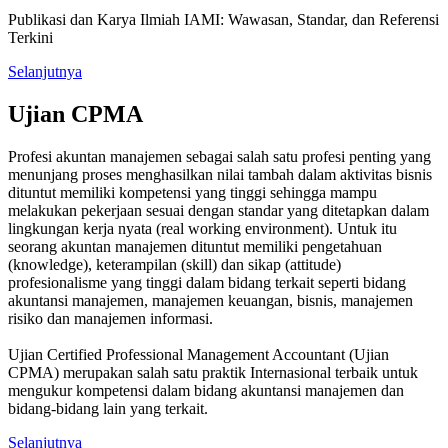
Publikasi dan Karya Ilmiah IAMI: Wawasan, Standar, dan Referensi
Terkini
Selanjutnya
Ujian CPMA
Profesi akuntan manajemen sebagai salah satu profesi penting yang
menunjang proses menghasilkan nilai tambah dalam aktivitas bisnis
dituntut memiliki kompetensi yang tinggi sehingga mampu
melakukan pekerjaan sesuai dengan standar yang ditetapkan dalam
lingkungan kerja nyata (real working environment). Untuk itu
seorang akuntan manajemen dituntut memiliki pengetahuan
(knowledge), keterampilan (skill) dan sikap (attitude)
profesionalisme yang tinggi dalam bidang terkait seperti bidang
akuntansi manajemen, manajemen keuangan, bisnis, manajemen
risiko dan manajemen informasi.
Ujian Certified Professional Management Accountant (Ujian
CPMA) merupakan salah satu praktik Internasional terbaik untuk
mengukur kompetensi dalam bidang akuntansi manajemen dan
bidang-bidang lain yang terkait.
Selanjutnya