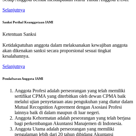
Selanjutnya
Sanksi Perihal Keanggotaan IAMI
Ketentuan Sanksi
Ketidakpatuhan anggota dalam melaksanakan kewajiban anggota
akan dikenakan sanksi secara proporsional sesuai tingkat
kesalahannya.
Selanjutnya
Pendaftaran Anggota IAMI
Anggota Profesi adalah perseorangan yang telah memiliki
sertifikat CPMA yang diterbitkan oleh dewan CPMA baik
melalui ujian penyetaraan atau pengukuhan yang diatur dalam
Mutual Recognition Agreement dengan Asosiasi Profesi
lainnya baik di dalam maupun di luar negeri.
Anggota Kehormatan adalah peseorangan yang telah berjasa
bagi perkembangan Akuntansi Manajemen di Indonesia.
Anggota Utama adalah perseorangan yang memiliki
pengalaman lebih dari 20 tahun dibidang Akuntansi