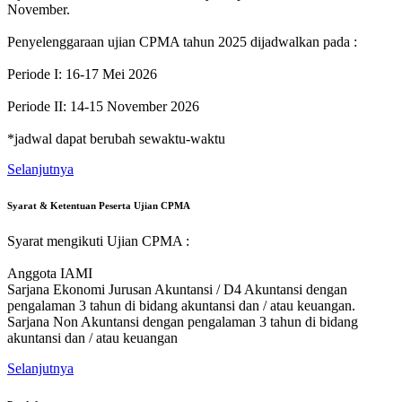
November.
Penyelenggaraan ujian CPMA tahun 2025 dijadwalkan pada :
Periode I: 16-17 Mei 2026
Periode II: 14-15 November 2026
*jadwal dapat berubah sewaktu-waktu
Selanjutnya
Syarat & Ketentuan Peserta Ujian CPMA
Syarat mengikuti Ujian CPMA :
Anggota IAMI
Sarjana Ekonomi Jurusan Akuntansi / D4 Akuntansi dengan
pengalaman 3 tahun di bidang akuntansi dan / atau keuangan.
Sarjana Non Akuntansi dengan pengalaman 3 tahun di bidang
akuntansi dan / atau keuangan
Selanjutnya