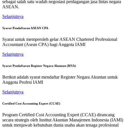
sebagai salah satu wadah negosiasi perdagangan jasa lintas negara
ASEAN.
Selanjutnya
Syarat Pendaftaran ASEAN CPA
Syarat untuk memperoleh gelar ASEAN Chartered Professional
Accountant (Asean CPA) bagi Anggota IAMI
Selanjutnya
Syarat Pendaftaran Register Negara Akuntan (RNA)
Berikut adalah syarat mendaftar Register Negara Akuntan untuk
Anggota Profesi IAMI
Selanjutnya
Certified Cost Accounting Expert (CCAE)
Program Certified Cost Accounting Expert (CCAE) dirancang
secara strategis oleh Institut Akuntan Manajemen Indonesia (IAMI)
untuk menjawab kebutuhan dunia usaha akan tenaga profesional