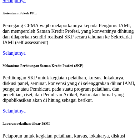
Selanjutnya
Ketentuan Pokok PPL
Pemegang CPMA wajib melaporkannya kepada Pengurus IAMI,
dan memperoleh Satuan Kredit Profesi, yang konversinya dihitung
dan dilaporkan sendiri realisasi SKP secara tahunan ke Sekretariat
IAMI (self-assessment)
Selanjutnya
Mekanisme Perhitungan Satuan Kredit Profesi (SKP)
Perhitungan SKP untuk kegiatan pelatihan, kursus, lokakarya,
diskusi panel, seminar, konvensi yang di selenggrakan diluar IAMI,
pengajar atau Pembicara pada suatu program pelatihan, dan
penelitian, riset, dan Penulisan Artikel, Buku atau Jurnal yang
dipublikasikan akan di hitung sebagai berikut.
Selanjutnya
Laporan pelatihan diluar IAMI
Pelaporan untuk kegiatan pelatihan, kursus, lokakarya, diskusi