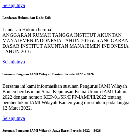
Selanjutnya
Landasan Hukum dan Kode Etik
Landasan Hukum berupa
ANGGARAN RUMAH TANGGA INSTITUT AKUNTAN
MANAJEMEN INDONESIA TAHUN 2016 dan ANGGARAN
DASAR INSTITUT AKUNTAN MANAJEMEN INDONESIA
TAHUN 2016
Selanjutnya
Susunan Pengurus IAMI Wilayah Banten Periode 2022 – 2026
Bersama ini kami informasikan susunan Pengurus IAMI Wilayah
Banten berdasarkan Surat Keputusan Ketua Umum IAMI Tahun
2022 dengan nomor: KEP-01/SK/DPP-IAMI/III/2022 tentang
pembentukan IAMI Wilayah Banten yang diresmikan pada tanggal
12 Maret 2022.
Selanjutnya
Susunan Pengurus IAMI Wilayah Jawa Barat Periode 2022 – 2026