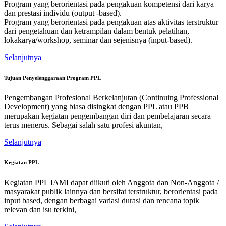
Program yang berorientasi pada pengakuan kompetensi dari karya
dan prestasi individu (output -based).
Program yang berorientasi pada pengakuan atas aktivitas terstruktur
dari pengetahuan dan ketrampilan dalam bentuk pelatihan,
lokakarya/workshop, seminar dan sejenisnya (input-based).
Selanjutnya
Tujuan Penyelenggaraan Program PPL
Pengembangan Profesional Berkelanjutan (Continuing Professional
Development) yang biasa disingkat dengan PPL atau PPB
merupakan kegiatan pengembangan diri dan pembelajaran secara
terus menerus. Sebagai salah satu profesi akuntan,
Selanjutnya
Kegiatan PPL
Kegiatan PPL IAMI dapat diikuti oleh Anggota dan Non-Anggota /
masyarakat publik lainnya dan bersifat terstruktur, berorientasi pada
input based, dengan berbagai variasi durasi dan rencana topik
relevan dan isu terkini,