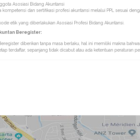
ggota Asosiasi Bidang Akuntansi
 kompetensi dan sertifikasi profesi akuntansi melalui PPL sesuai deng
ode etik yang diberlakukan Asosiasi Profesi Bidang Akuntansi.
kuntan Beregister:
eregister diberikan tanpa masa berlaku, hal ini memiliki makna bahwa
etap terdaftar, sepanjang tidak dicabut atau ada ketentuan peraturan