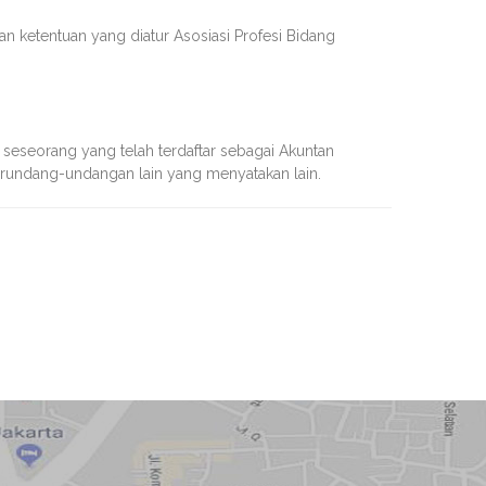
an ketentuan yang diatur Asosiasi Profesi Bidang
 seseorang yang telah terdaftar sebagai Akuntan
 perundang-undangan lain yang menyatakan lain.