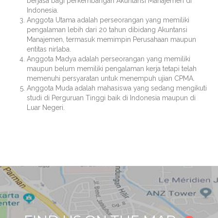
berjasa bagi perkembangan Akuntansi Manajemen di
Indonesia.
Anggota Utama adalah perseorangan yang memiliki
pengalaman lebih dari 20 tahun dibidang Akuntansi
Manajemen, termasuk memimpin Perusahaan maupun
entitas nirlaba.
Anggota Madya adalah perseorangan yang memiliki
maupun belum memiliki pengalaman kerja tetapi telah
memenuhi persyaratan untuk menempuh ujian CPMA.
Anggota Muda adalah mahasiswa yang sedang mengikuti
studi di Perguruan Tinggi baik di Indonesia maupun di
Luar Negeri.