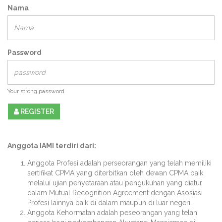
Nama
Password
Your strong password
REGISTER
Anggota IAMI terdiri dari:
Anggota Profesi adalah perseorangan yang telah memiliki
sertifikat CPMA yang diterbitkan oleh dewan CPMA baik
melalui ujian penyetaraan atau pengukuhan yang diatur
dalam Mutual Recognition Agreement dengan Asosiasi
Profesi lainnya baik di dalam maupun di luar negeri.
Anggota Kehormatan adalah peseorangan yang telah