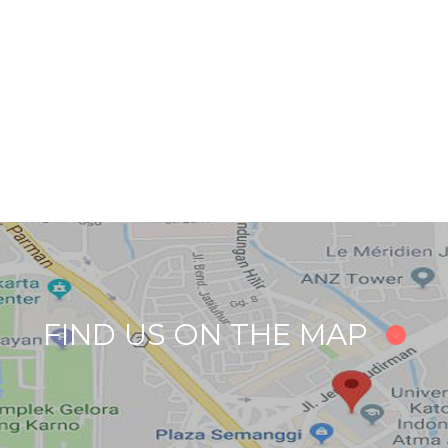
FIND US ON THE MAP