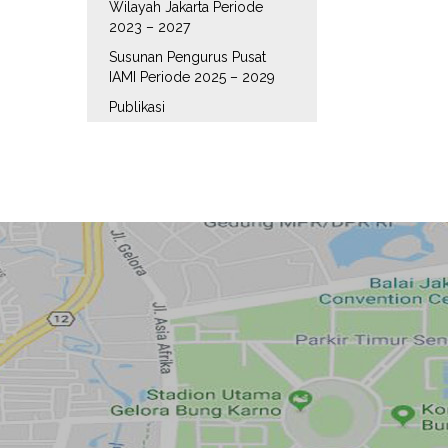
Wilayah Jakarta Periode
2023 – 2027
Susunan Pengurus Pusat
IAMI Periode 2025 – 2029
Publikasi