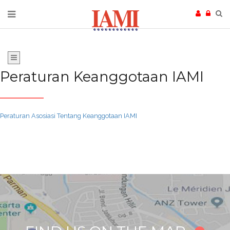
Peraturan Keanggotaan IAMI
Peraturan Asosiasi Tentang Keanggotaan IAMI