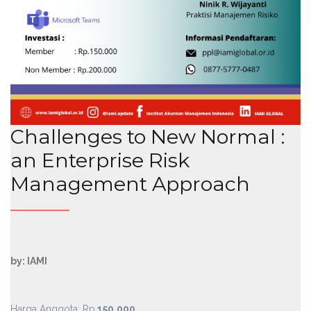
Challenges to New Normal :
an Enterprise Risk
Management Approach
by: IAMI
Harga Anggota: Rp.
150.000