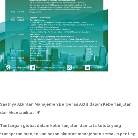
Saatnya Akuntan Manajemen Berperan Aktif dalam Keberlanjutan
dan Akuntabilitas!
🌍
Tantangan global dalam keberlanjutan dan tata kelola yang
transparan menjadikan peran akuntan manajemen semakin penting.