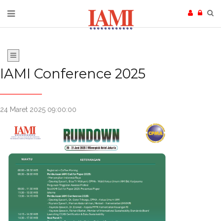
IAMI Conference 2025
24 Maret 2025 09:00:00