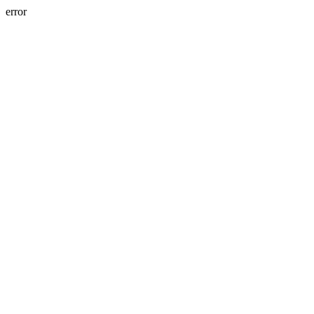
error