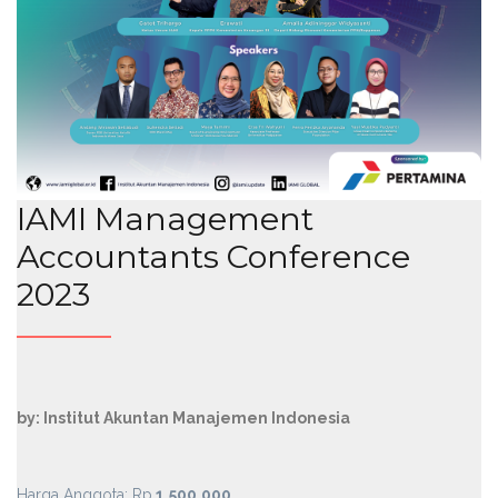
IAMI Management
Accountants Conference
2023
by: Institut Akuntan Manajemen Indonesia
Harga Anggota: Rp.
1.500.000