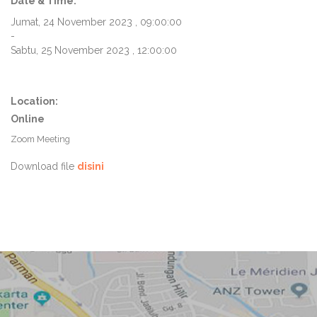
Date & Time:
Jumat, 24 November 2023 , 09:00:00
-
Sabtu, 25 November 2023 , 12:00:00
Location:
Online
Zoom Meeting
Download file
disini