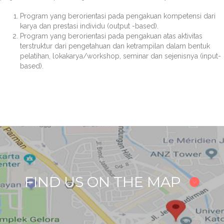
Program yang berorientasi pada pengakuan kompetensi dari
karya dan prestasi individu (output -based).
Program yang berorientasi pada pengakuan atas aktivitas
terstruktur dari pengetahuan dan ketrampilan dalam bentuk
pelatihan, lokakarya/workshop, seminar dan sejenisnya (input-
based).
FIND US ON THE MAP