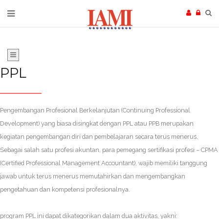
PPL
Pengembangan Profesional Berkelanjutan (Continuing Professional
Development) yang biasa disingkat dengan PPL atau PPB merupakan
kegiatan pengembangan diri dan pembelajaran secara terus menerus.
Sebagai salah satu profesi akuntan, para pemegang sertifikasi profesi – CPMA
(Certified Professional Management Accountant), wajib memiliki tanggung
jawab untuk terus menerus memutahirkan dan mengembangkan
pengetahuan dan kompetensi profesionalnya.
program PPL ini dapat dikategorikan dalam dua aktivitas, yakni: