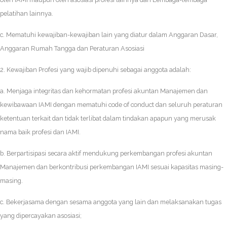
pelatihan lainnya.
c. Mematuhi kewajiban-kewajiban lain yang diatur dalam Anggaran Dasar,
Anggaran Rumah Tangga dan Peraturan Asosiasi
2. Kewajiban Profesi yang wajib dipenuhi sebagai anggota adalah:
a. Menjaga integritas dan kehormatan profesi akuntan Manajemen dan
kewibawaan IAMI dengan mematuhi code of conduct dan seluruh peraturan
ketentuan terkait dan tidak terlibat dalam tindakan apapun yang merusak
nama baik profesi dan IAMI.
b. Berpartisipasi secara aktif mendukung perkembangan profesi akuntan
Manajemen dan berkontribusi perkembangan IAMI sesuai kapasitas masing-
masing.
c. Bekerjasama dengan sesama anggota yang lain dan melaksanakan tugas
yang dipercayakan asosiasi;