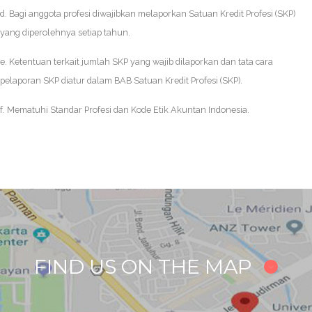
d. Bagi anggota profesi diwajibkan melaporkan Satuan Kredit Profesi (SKP)
yang diperolehnya setiap tahun.
e. Ketentuan terkait jumlah SKP yang wajib dilaporkan dan tata cara
pelaporan SKP diatur dalam BAB Satuan Kredit Profesi (SKP).
f. Mematuhi Standar Profesi dan Kode Etik Akuntan Indonesia.
FIND US ON THE MAP