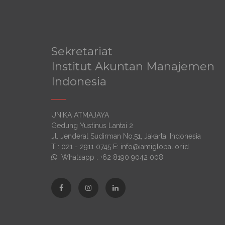
Sekretariat
Institut Akuntan Manajemen
Indonesia
UNIKA ATMAJAYA
Gedung Yustinus Lantai 2
Jl. Jenderal Sudirman No.51, Jakarta, Indonesia
T : 021 - 2911 0745 E: info@iamiglobal.or.id
Whatsapp : +62 8190 9042 008