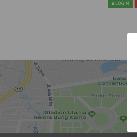
LOGIN