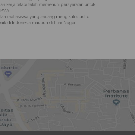
an kerja tetapi telah memenuhi persyaratan untuk
CPMA.
ah mahasiswa yang sedang mengikuti studi di
aik di Indonesia maupun di Luar Negeri.