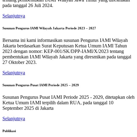
pada tanggal 26 Juli 2024.
Selanjutnya
Susunan Pengurus IAMI Wilayah Jakarta Periode 2023 – 2027
Bersama ini kami informasikan susunan Pengurus IAMI Wilayah
Jakarta berdasarkan Surat Keputusan Ketua Umum IAMI Tahun
2023 dengan nomor: KEP-001/SK/DPP-IAMI/X/2023 tentang
pembentukan IAMI Wilayah Jakarta yang diresmikan pada tanggal
27 Oktober 2023.
Selanjutnya
Susunan Pengurus Pusat IAMI Periode 2025 – 2029
Susunan Pengurus Pusat IAMI Periode 2025 - 2029, ditetapkan oleh
Ketua Umum IAMI terpilih dalam RUA, pada tanggal 10
September 2025 di Jakarta
Selanjutnya
Publikasi