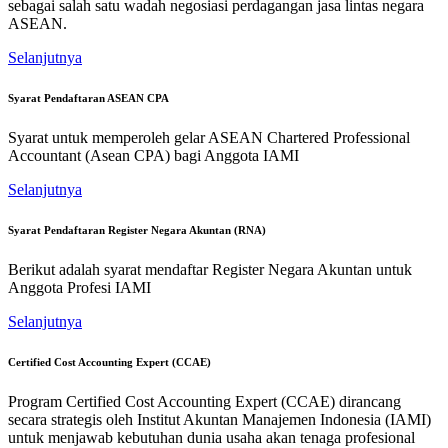
sebagai salah satu wadah negosiasi perdagangan jasa lintas negara
ASEAN.
Selanjutnya
Syarat Pendaftaran ASEAN CPA
Syarat untuk memperoleh gelar ASEAN Chartered Professional
Accountant (Asean CPA) bagi Anggota IAMI
Selanjutnya
Syarat Pendaftaran Register Negara Akuntan (RNA)
Berikut adalah syarat mendaftar Register Negara Akuntan untuk
Anggota Profesi IAMI
Selanjutnya
Certified Cost Accounting Expert (CCAE)
Program Certified Cost Accounting Expert (CCAE) dirancang
secara strategis oleh Institut Akuntan Manajemen Indonesia (IAMI)
untuk menjawab kebutuhan dunia usaha akan tenaga profesional