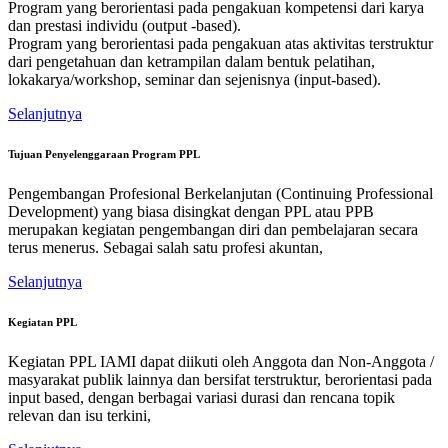
Program yang berorientasi pada pengakuan kompetensi dari karya
dan prestasi individu (output -based).
Program yang berorientasi pada pengakuan atas aktivitas terstruktur
dari pengetahuan dan ketrampilan dalam bentuk pelatihan,
lokakarya/workshop, seminar dan sejenisnya (input-based).
Selanjutnya
Tujuan Penyelenggaraan Program PPL
Pengembangan Profesional Berkelanjutan (Continuing Professional
Development) yang biasa disingkat dengan PPL atau PPB
merupakan kegiatan pengembangan diri dan pembelajaran secara
terus menerus. Sebagai salah satu profesi akuntan,
Selanjutnya
Kegiatan PPL
Kegiatan PPL IAMI dapat diikuti oleh Anggota dan Non-Anggota /
masyarakat publik lainnya dan bersifat terstruktur, berorientasi pada
input based, dengan berbagai variasi durasi dan rencana topik
relevan dan isu terkini,