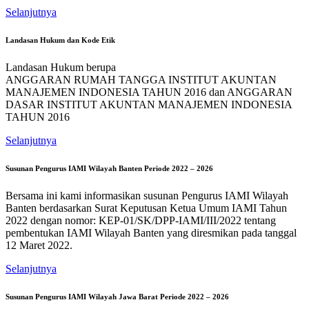
Selanjutnya
Landasan Hukum dan Kode Etik
Landasan Hukum berupa
ANGGARAN RUMAH TANGGA INSTITUT AKUNTAN
MANAJEMEN INDONESIA TAHUN 2016 dan ANGGARAN
DASAR INSTITUT AKUNTAN MANAJEMEN INDONESIA
TAHUN 2016
Selanjutnya
Susunan Pengurus IAMI Wilayah Banten Periode 2022 – 2026
Bersama ini kami informasikan susunan Pengurus IAMI Wilayah
Banten berdasarkan Surat Keputusan Ketua Umum IAMI Tahun
2022 dengan nomor: KEP-01/SK/DPP-IAMI/III/2022 tentang
pembentukan IAMI Wilayah Banten yang diresmikan pada tanggal
12 Maret 2022.
Selanjutnya
Susunan Pengurus IAMI Wilayah Jawa Barat Periode 2022 – 2026