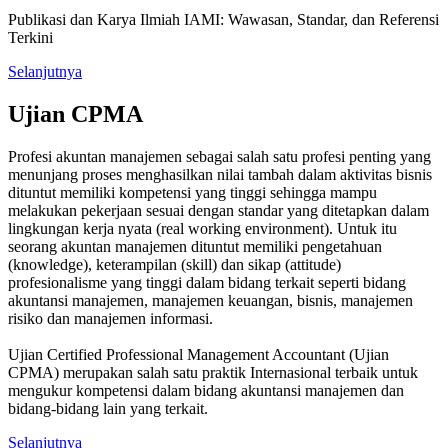
Publikasi dan Karya Ilmiah IAMI: Wawasan, Standar, dan Referensi
Terkini
Selanjutnya
Ujian CPMA
Profesi akuntan manajemen sebagai salah satu profesi penting yang
menunjang proses menghasilkan nilai tambah dalam aktivitas bisnis
dituntut memiliki kompetensi yang tinggi sehingga mampu
melakukan pekerjaan sesuai dengan standar yang ditetapkan dalam
lingkungan kerja nyata (real working environment). Untuk itu
seorang akuntan manajemen dituntut memiliki pengetahuan
(knowledge), keterampilan (skill) dan sikap (attitude)
profesionalisme yang tinggi dalam bidang terkait seperti bidang
akuntansi manajemen, manajemen keuangan, bisnis, manajemen
risiko dan manajemen informasi.
Ujian Certified Professional Management Accountant (Ujian
CPMA) merupakan salah satu praktik Internasional terbaik untuk
mengukur kompetensi dalam bidang akuntansi manajemen dan
bidang-bidang lain yang terkait.
Selanjutnya