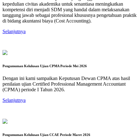
kepedulian civitas akademika untuk senantiasa meningkatkan
kompetensi diri menjadi SDM yang handal dalam melaksanakan
tanggung jawab sebagai profesional khususnya pengetahuan praktik
di bidang akuntansi biaya (Cost Accounting).
Selanjutnya
Pengumuman Kelulusan Ujian CPMA Periode Mei 2026
Dengan ini kami sampaikan Keputusan Dewan CPMA atas hasil
penilaian ujian Certified Professional Management Accountant
(CPMA) periode I Tahun 2026.
Selanjutnya
Pengumuman Kelulusan Ujian CCAE Periode Maret 2026