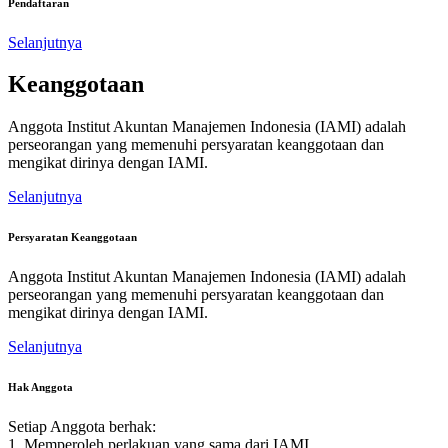
Pendaftaran
Selanjutnya
Keanggotaan
Anggota Institut Akuntan Manajemen Indonesia (IAMI) adalah
perseorangan yang memenuhi persyaratan keanggotaan dan
mengikat dirinya dengan IAMI.
Selanjutnya
Persyaratan Keanggotaan
Anggota Institut Akuntan Manajemen Indonesia (IAMI) adalah
perseorangan yang memenuhi persyaratan keanggotaan dan
mengikat dirinya dengan IAMI.
Selanjutnya
Hak Anggota
Setiap Anggota berhak:
1. Memperoleh perlakuan yang sama dari IAMI