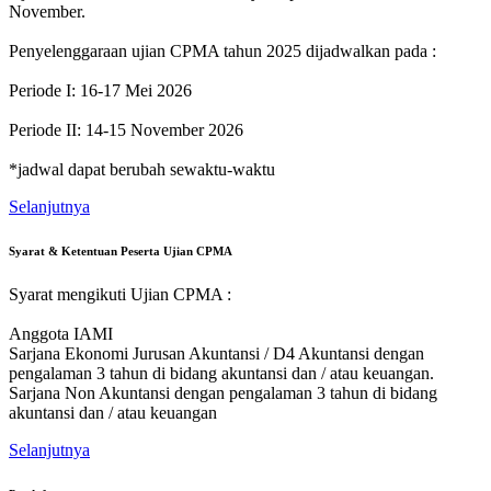
November.
Penyelenggaraan ujian CPMA tahun 2025 dijadwalkan pada :
Periode I: 16-17 Mei 2026
Periode II: 14-15 November 2026
*jadwal dapat berubah sewaktu-waktu
Selanjutnya
Syarat & Ketentuan Peserta Ujian CPMA
Syarat mengikuti Ujian CPMA :
Anggota IAMI
Sarjana Ekonomi Jurusan Akuntansi / D4 Akuntansi dengan
pengalaman 3 tahun di bidang akuntansi dan / atau keuangan.
Sarjana Non Akuntansi dengan pengalaman 3 tahun di bidang
akuntansi dan / atau keuangan
Selanjutnya