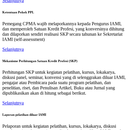
Selanjutnya
Ketentuan Pokok PPL
Pemegang CPMA wajib melaporkannya kepada Pengurus IAMI,
dan memperoleh Satuan Kredit Profesi, yang konversinya dihitung
dan dilaporkan sendiri realisasi SKP secara tahunan ke Sekretariat
IAMI (self-assessment)
Selanjutnya
Mekanisme Perhitungan Satuan Kredit Profesi (SKP)
Perhitungan SKP untuk kegiatan pelatihan, kursus, lokakarya,
diskusi panel, seminar, konvensi yang di selenggrakan diluar IAMI,
pengajar atau Pembicara pada suatu program pelatihan, dan
penelitian, riset, dan Penulisan Artikel, Buku atau Jurnal yang
dipublikasikan akan di hitung sebagai berikut.
Selanjutnya
Laporan pelatihan diluar IAMI
Pelaporan untuk kegiatan pelatihan, kursus, lokakarya, diskusi