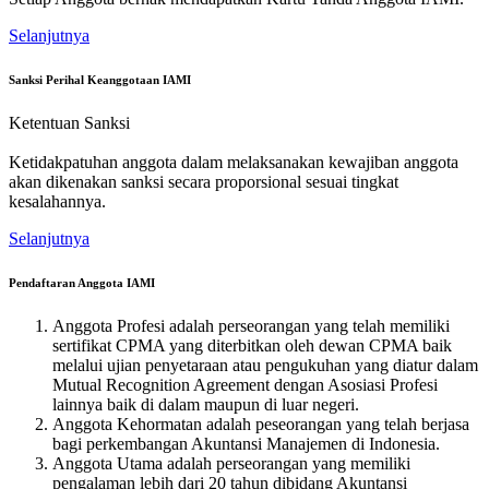
Selanjutnya
Sanksi Perihal Keanggotaan IAMI
Ketentuan Sanksi
Ketidakpatuhan anggota dalam melaksanakan kewajiban anggota
akan dikenakan sanksi secara proporsional sesuai tingkat
kesalahannya.
Selanjutnya
Pendaftaran Anggota IAMI
Anggota Profesi adalah perseorangan yang telah memiliki
sertifikat CPMA yang diterbitkan oleh dewan CPMA baik
melalui ujian penyetaraan atau pengukuhan yang diatur dalam
Mutual Recognition Agreement dengan Asosiasi Profesi
lainnya baik di dalam maupun di luar negeri.
Anggota Kehormatan adalah peseorangan yang telah berjasa
bagi perkembangan Akuntansi Manajemen di Indonesia.
Anggota Utama adalah perseorangan yang memiliki
pengalaman lebih dari 20 tahun dibidang Akuntansi