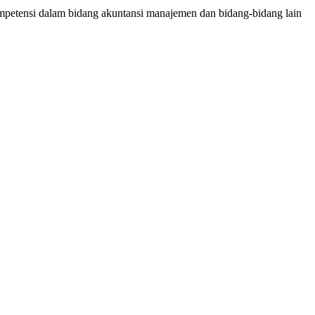
mpetensi dalam bidang akuntansi manajemen dan bidang-bidang lain