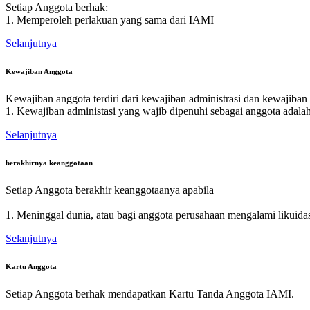
Setiap Anggota berhak:
1. Memperoleh perlakuan yang sama dari IAMI
Selanjutnya
Kewajiban Anggota
Kewajiban anggota terdiri dari kewajiban administrasi dan kewajiban 
1. Kewajiban administasi yang wajib dipenuhi sebagai anggota adalah
Selanjutnya
berakhirnya keanggotaan
Setiap Anggota berakhir keanggotaanya apabila
1. Meninggal dunia, atau bagi anggota perusahaan mengalami likuida
Selanjutnya
Kartu Anggota
Setiap Anggota berhak mendapatkan Kartu Tanda Anggota IAMI.