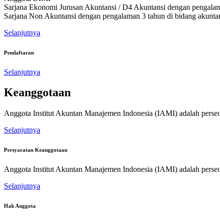
Sarjana Ekonomi Jurusan Akuntansi / D4 Akuntansi dengan pengalama
Sarjana Non Akuntansi dengan pengalaman 3 tahun di bidang akuntan
Selanjutnya
Pendaftaran
Selanjutnya
Keanggotaan
Anggota Institut Akuntan Manajemen Indonesia (IAMI) adalah perse
Selanjutnya
Persyaratan Keanggotaan
Anggota Institut Akuntan Manajemen Indonesia (IAMI) adalah perse
Selanjutnya
Hak Anggota