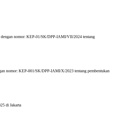
24 dengan nomor: KEP-01/SK/DPP-IAMI/VII/2024 tentang
dengan nomor: KEP-001/SK/DPP-IAMI/X/2023 tentang pembentukan
25 di Jakarta