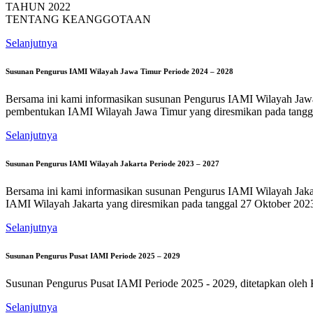
TAHUN 2022
TENTANG KEANGGOTAAN
Selanjutnya
Susunan Pengurus IAMI Wilayah Jawa Timur Periode 2024 – 2028
Bersama ini kami informasikan susunan Pengurus IAMI Wilayah J
pembentukan IAMI Wilayah Jawa Timur yang diresmikan pada tangga
Selanjutnya
Susunan Pengurus IAMI Wilayah Jakarta Periode 2023 – 2027
Bersama ini kami informasikan susunan Pengurus IAMI Wilayah J
IAMI Wilayah Jakarta yang diresmikan pada tanggal 27 Oktober 202
Selanjutnya
Susunan Pengurus Pusat IAMI Periode 2025 – 2029
Susunan Pengurus Pusat IAMI Periode 2025 - 2029, ditetapkan oleh
Selanjutnya