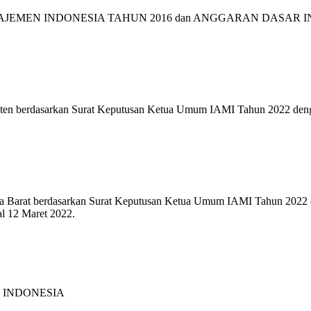
EMEN INDONESIA TAHUN 2016 dan ANGGARAN DASAR 
anten berdasarkan Surat Keputusan Ketua Umum IAMI Tahun 2022 de
awa Barat berdasarkan Surat Keputusan Ketua Umum IAMI Tahun 2022
l 12 Maret 2022.
 INDONESIA