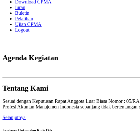
Download CPMA
Iuran
Buletin
Pelatihan
Ujian CPMA
Logout
Agenda Kegiatan
Tentang Kami
Sesuai dengan Keputusan Rapat Anggota Luar Biasa Nomor : 05/
Profesi Akuntan Manajemen Indonesia sepanjang tidak bertentangan d
Selanjutnya
Landasan Hukum dan Kode Etik