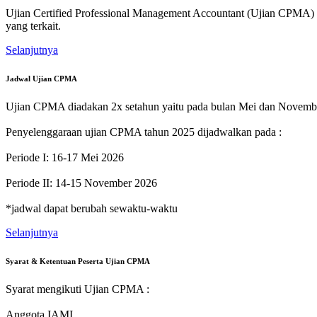
Ujian Certified Professional Management Accountant (Ujian CPMA) m
yang terkait.
Selanjutnya
Jadwal Ujian CPMA
Ujian CPMA diadakan 2x setahun yaitu pada bulan Mei dan Novemb
Penyelenggaraan ujian CPMA tahun 2025 dijadwalkan pada :
Periode I: 16-17 Mei 2026
Periode II: 14-15 November 2026
*jadwal dapat berubah sewaktu-waktu
Selanjutnya
Syarat & Ketentuan Peserta Ujian CPMA
Syarat mengikuti Ujian CPMA :
Anggota IAMI