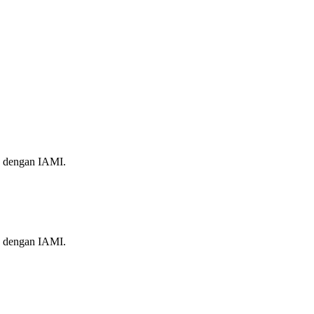
a dengan IAMI.
a dengan IAMI.