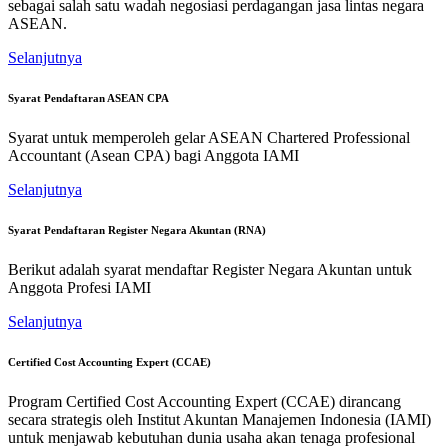
sebagai salah satu wadah negosiasi perdagangan jasa lintas negara
ASEAN.
Selanjutnya
Syarat Pendaftaran ASEAN CPA
Syarat untuk memperoleh gelar ASEAN Chartered Professional
Accountant (Asean CPA) bagi Anggota IAMI
Selanjutnya
Syarat Pendaftaran Register Negara Akuntan (RNA)
Berikut adalah syarat mendaftar Register Negara Akuntan untuk
Anggota Profesi IAMI
Selanjutnya
Certified Cost Accounting Expert (CCAE)
Program Certified Cost Accounting Expert (CCAE) dirancang
secara strategis oleh Institut Akuntan Manajemen Indonesia (IAMI)
untuk menjawab kebutuhan dunia usaha akan tenaga profesional