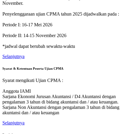
November.
Penyelenggaraan ujian CPMA tahun 2025 dijadwalkan pada :
Periode I: 16-17 Mei 2026
Periode II: 14-15 November 2026
*jadwal dapat berubah sewaktu-waktu
Selanjutnya
Syarat & Ketentuan Peserta Ujian CPMA
Syarat mengikuti Ujian CPMA :
Anggota IAMI
Sarjana Ekonomi Jurusan Akuntansi / D4 Akuntansi dengan
pengalaman 3 tahun di bidang akuntansi dan / atau keuangan.
Sarjana Non Akuntansi dengan pengalaman 3 tahun di bidang
akuntansi dan / atau keuangan
Selanjutnya