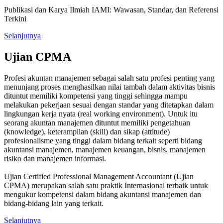
Publikasi dan Karya Ilmiah IAMI: Wawasan, Standar, dan Referensi
Terkini
Selanjutnya
Ujian CPMA
Profesi akuntan manajemen sebagai salah satu profesi penting yang
menunjang proses menghasilkan nilai tambah dalam aktivitas bisnis
dituntut memiliki kompetensi yang tinggi sehingga mampu
melakukan pekerjaan sesuai dengan standar yang ditetapkan dalam
lingkungan kerja nyata (real working environment). Untuk itu
seorang akuntan manajemen dituntut memiliki pengetahuan
(knowledge), keterampilan (skill) dan sikap (attitude)
profesionalisme yang tinggi dalam bidang terkait seperti bidang
akuntansi manajemen, manajemen keuangan, bisnis, manajemen
risiko dan manajemen informasi.
Ujian Certified Professional Management Accountant (Ujian
CPMA) merupakan salah satu praktik Internasional terbaik untuk
mengukur kompetensi dalam bidang akuntansi manajemen dan
bidang-bidang lain yang terkait.
Selanjutnya