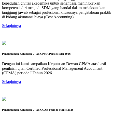
kepedulian civitas akademika untuk senantiasa meningkatkan
kompetensi diri menjadi SDM yang handal dalam melaksanakan
tanggung jawab sebagai profesional khususnya pengetahuan praktik
di bidang akuntansi biaya (Cost Accounting).
Selanjutnya
Pengumuman Kelulusan Ujian CPMA Periode Mei 2026
Dengan ini kami sampaikan Keputusan Dewan CPMA atas hasil
penilaian ujian Certified Professional Management Accountant
(CPMA) periode I Tahun 2026.
Selanjutnya
Pengumuman Kelulusan Ujian CCAE Periode Maret 2026