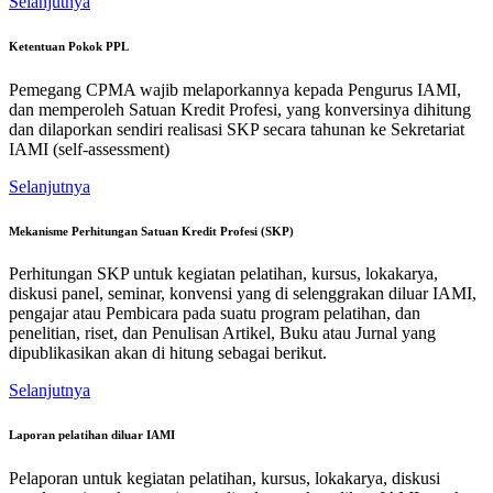
Selanjutnya
Ketentuan Pokok PPL
Pemegang CPMA wajib melaporkannya kepada Pengurus IAMI,
dan memperoleh Satuan Kredit Profesi, yang konversinya dihitung
dan dilaporkan sendiri realisasi SKP secara tahunan ke Sekretariat
IAMI (self-assessment)
Selanjutnya
Mekanisme Perhitungan Satuan Kredit Profesi (SKP)
Perhitungan SKP untuk kegiatan pelatihan, kursus, lokakarya,
diskusi panel, seminar, konvensi yang di selenggrakan diluar IAMI,
pengajar atau Pembicara pada suatu program pelatihan, dan
penelitian, riset, dan Penulisan Artikel, Buku atau Jurnal yang
dipublikasikan akan di hitung sebagai berikut.
Selanjutnya
Laporan pelatihan diluar IAMI
Pelaporan untuk kegiatan pelatihan, kursus, lokakarya, diskusi