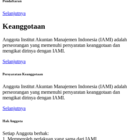
Pendaftaran
Selanjutnya
Keanggotaan
Anggota Institut Akuntan Manajemen Indonesia (IAMI) adalah
perseorangan yang memenuhi persyaratan keanggotaan dan
mengikat dirinya dengan IAMI.
Selanjutnya
Persyaratan Keanggotaan
Anggota Institut Akuntan Manajemen Indonesia (IAMI) adalah
perseorangan yang memenuhi persyaratan keanggotaan dan
mengikat dirinya dengan IAMI.
Selanjutnya
Hak Anggota
Setiap Anggota berhak:
1. Memperoleh perlakuan yang sama dari IAMI