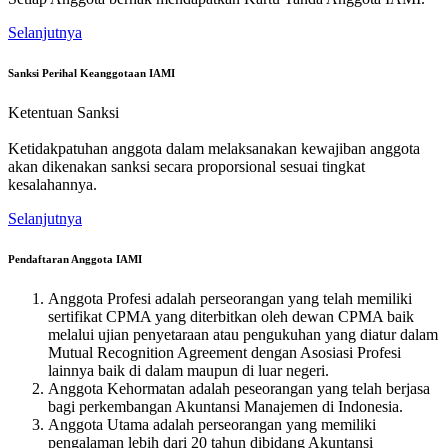
Selanjutnya
Sanksi Perihal Keanggotaan IAMI
Ketentuan Sanksi
Ketidakpatuhan anggota dalam melaksanakan kewajiban anggota
akan dikenakan sanksi secara proporsional sesuai tingkat
kesalahannya.
Selanjutnya
Pendaftaran Anggota IAMI
Anggota Profesi adalah perseorangan yang telah memiliki
sertifikat CPMA yang diterbitkan oleh dewan CPMA baik
melalui ujian penyetaraan atau pengukuhan yang diatur dalam
Mutual Recognition Agreement dengan Asosiasi Profesi
lainnya baik di dalam maupun di luar negeri.
Anggota Kehormatan adalah peseorangan yang telah berjasa
bagi perkembangan Akuntansi Manajemen di Indonesia.
Anggota Utama adalah perseorangan yang memiliki
pengalaman lebih dari 20 tahun dibidang Akuntansi