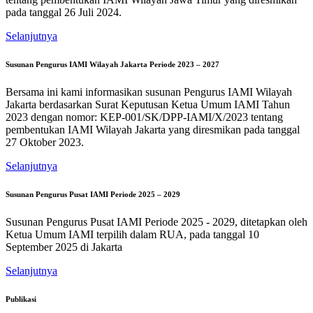
pada tanggal 26 Juli 2024.
Selanjutnya
Susunan Pengurus IAMI Wilayah Jakarta Periode 2023 – 2027
Bersama ini kami informasikan susunan Pengurus IAMI Wilayah
Jakarta berdasarkan Surat Keputusan Ketua Umum IAMI Tahun
2023 dengan nomor: KEP-001/SK/DPP-IAMI/X/2023 tentang
pembentukan IAMI Wilayah Jakarta yang diresmikan pada tanggal
27 Oktober 2023.
Selanjutnya
Susunan Pengurus Pusat IAMI Periode 2025 – 2029
Susunan Pengurus Pusat IAMI Periode 2025 - 2029, ditetapkan oleh
Ketua Umum IAMI terpilih dalam RUA, pada tanggal 10
September 2025 di Jakarta
Selanjutnya
Publikasi