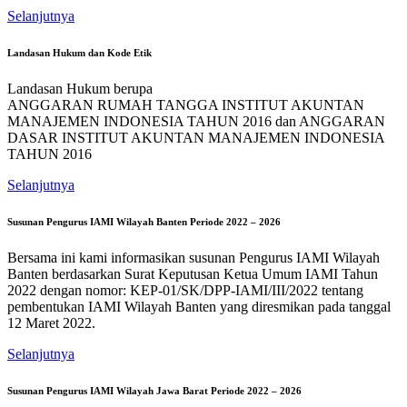
Selanjutnya
Landasan Hukum dan Kode Etik
Landasan Hukum berupa
ANGGARAN RUMAH TANGGA INSTITUT AKUNTAN
MANAJEMEN INDONESIA TAHUN 2016 dan ANGGARAN
DASAR INSTITUT AKUNTAN MANAJEMEN INDONESIA
TAHUN 2016
Selanjutnya
Susunan Pengurus IAMI Wilayah Banten Periode 2022 – 2026
Bersama ini kami informasikan susunan Pengurus IAMI Wilayah
Banten berdasarkan Surat Keputusan Ketua Umum IAMI Tahun
2022 dengan nomor: KEP-01/SK/DPP-IAMI/III/2022 tentang
pembentukan IAMI Wilayah Banten yang diresmikan pada tanggal
12 Maret 2022.
Selanjutnya
Susunan Pengurus IAMI Wilayah Jawa Barat Periode 2022 – 2026