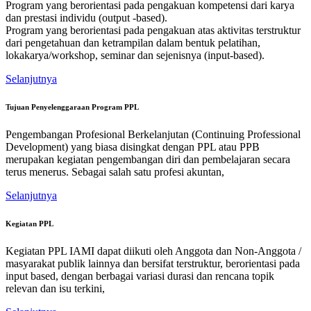
Program yang berorientasi pada pengakuan kompetensi dari karya
dan prestasi individu (output -based).
Program yang berorientasi pada pengakuan atas aktivitas terstruktur
dari pengetahuan dan ketrampilan dalam bentuk pelatihan,
lokakarya/workshop, seminar dan sejenisnya (input-based).
Selanjutnya
Tujuan Penyelenggaraan Program PPL
Pengembangan Profesional Berkelanjutan (Continuing Professional
Development) yang biasa disingkat dengan PPL atau PPB
merupakan kegiatan pengembangan diri dan pembelajaran secara
terus menerus. Sebagai salah satu profesi akuntan,
Selanjutnya
Kegiatan PPL
Kegiatan PPL IAMI dapat diikuti oleh Anggota dan Non-Anggota /
masyarakat publik lainnya dan bersifat terstruktur, berorientasi pada
input based, dengan berbagai variasi durasi dan rencana topik
relevan dan isu terkini,