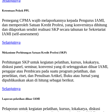
Selanjutnya
Ketentuan Pokok PPL
Pemegang CPMA wajib melaporkannya kepada Pengurus IAMI,
dan memperoleh Satuan Kredit Profesi, yang konversinya dihitung
dan dilaporkan sendiri realisasi SKP secara tahunan ke Sekretariat
IAMI (self-assessment)
Selanjutnya
Mekanisme Perhitungan Satuan Kredit Profesi (SKP)
Perhitungan SKP untuk kegiatan pelatihan, kursus, lokakarya,
diskusi panel, seminar, konvensi yang di selenggrakan diluar IAMI,
pengajar atau Pembicara pada suatu program pelatihan, dan
penelitian, riset, dan Penulisan Artikel, Buku atau Jurnal yang
dipublikasikan akan di hitung sebagai berikut.
Selanjutnya
Laporan pelatihan diluar IAMI
Pelaporan untuk kegiatan pelatihan, kursus, lokakarya, diskusi