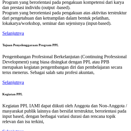
Program yang berorientasi pada pengakuan kompetensi dari karya
dan prestasi individu (output -based).
Program yang berorientasi pada pengakuan atas aktivitas terstruktur
dari pengetahuan dan ketrampilan dalam bentuk pelatihan,
lokakarya/workshop, seminar dan sejenisnya (input-based).
Selanjutnya
Tujuan Penyelenggaraan Program PPL
Pengembangan Profesional Berkelanjutan (Continuing Professional
Development) yang biasa disingkat dengan PPL atau PPB
merupakan kegiatan pengembangan diri dan pembelajaran secara
terus menerus. Sebagai salah satu profesi akuntan,
Selanjutnya
Kegiatan PPL
Kegiatan PPL IAMI dapat diikuti oleh Anggota dan Non-Anggota /
masyarakat publik lainnya dan bersifat terstruktur, berorientasi pada
input based, dengan berbagai variasi durasi dan rencana topik
relevan dan isu terkini,