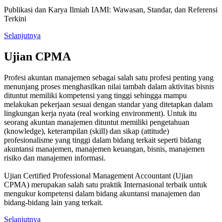
Publikasi dan Karya Ilmiah IAMI: Wawasan, Standar, dan Referensi
Terkini
Selanjutnya
Ujian CPMA
Profesi akuntan manajemen sebagai salah satu profesi penting yang
menunjang proses menghasilkan nilai tambah dalam aktivitas bisnis
dituntut memiliki kompetensi yang tinggi sehingga mampu
melakukan pekerjaan sesuai dengan standar yang ditetapkan dalam
lingkungan kerja nyata (real working environment). Untuk itu
seorang akuntan manajemen dituntut memiliki pengetahuan
(knowledge), keterampilan (skill) dan sikap (attitude)
profesionalisme yang tinggi dalam bidang terkait seperti bidang
akuntansi manajemen, manajemen keuangan, bisnis, manajemen
risiko dan manajemen informasi.
Ujian Certified Professional Management Accountant (Ujian
CPMA) merupakan salah satu praktik Internasional terbaik untuk
mengukur kompetensi dalam bidang akuntansi manajemen dan
bidang-bidang lain yang terkait.
Selanjutnya