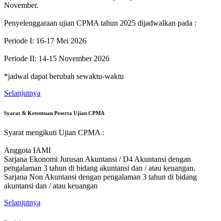
November.
Penyelenggaraan ujian CPMA tahun 2025 dijadwalkan pada :
Periode I: 16-17 Mei 2026
Periode II: 14-15 November 2026
*jadwal dapat berubah sewaktu-waktu
Selanjutnya
Syarat & Ketentuan Peserta Ujian CPMA
Syarat mengikuti Ujian CPMA :
Anggota IAMI
Sarjana Ekonomi Jurusan Akuntansi / D4 Akuntansi dengan
pengalaman 3 tahun di bidang akuntansi dan / atau keuangan.
Sarjana Non Akuntansi dengan pengalaman 3 tahun di bidang
akuntansi dan / atau keuangan
Selanjutnya