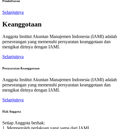
Pendaftaran
Selanjutnya
Keanggotaan
Anggota Institut Akuntan Manajemen Indonesia (IAMI) adalah
perseorangan yang memenuhi persyaratan keanggotaan dan
mengikat dirinya dengan IAMI.
Selanjutnya
Persyaratan Keanggotaan
Anggota Institut Akuntan Manajemen Indonesia (IAMI) adalah
perseorangan yang memenuhi persyaratan keanggotaan dan
mengikat dirinya dengan IAMI.
Selanjutnya
Hak Anggota
Setiap Anggota berhak:
1. Memperoleh perlakuan yang sama dari IAMI