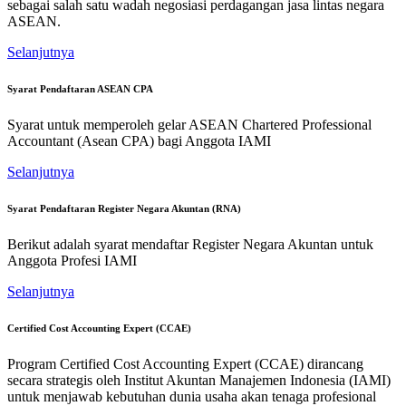
sebagai salah satu wadah negosiasi perdagangan jasa lintas negara
ASEAN.
Selanjutnya
Syarat Pendaftaran ASEAN CPA
Syarat untuk memperoleh gelar ASEAN Chartered Professional
Accountant (Asean CPA) bagi Anggota IAMI
Selanjutnya
Syarat Pendaftaran Register Negara Akuntan (RNA)
Berikut adalah syarat mendaftar Register Negara Akuntan untuk
Anggota Profesi IAMI
Selanjutnya
Certified Cost Accounting Expert (CCAE)
Program Certified Cost Accounting Expert (CCAE) dirancang
secara strategis oleh Institut Akuntan Manajemen Indonesia (IAMI)
untuk menjawab kebutuhan dunia usaha akan tenaga profesional