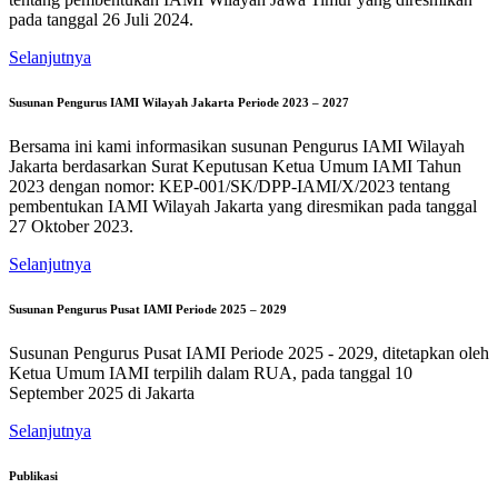
pada tanggal 26 Juli 2024.
Selanjutnya
Susunan Pengurus IAMI Wilayah Jakarta Periode 2023 – 2027
Bersama ini kami informasikan susunan Pengurus IAMI Wilayah
Jakarta berdasarkan Surat Keputusan Ketua Umum IAMI Tahun
2023 dengan nomor: KEP-001/SK/DPP-IAMI/X/2023 tentang
pembentukan IAMI Wilayah Jakarta yang diresmikan pada tanggal
27 Oktober 2023.
Selanjutnya
Susunan Pengurus Pusat IAMI Periode 2025 – 2029
Susunan Pengurus Pusat IAMI Periode 2025 - 2029, ditetapkan oleh
Ketua Umum IAMI terpilih dalam RUA, pada tanggal 10
September 2025 di Jakarta
Selanjutnya
Publikasi