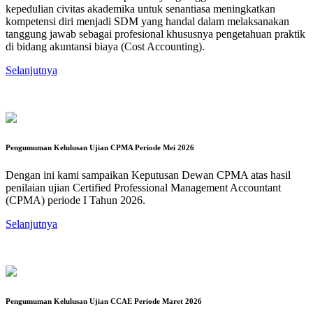
kepedulian civitas akademika untuk senantiasa meningkatkan
kompetensi diri menjadi SDM yang handal dalam melaksanakan
tanggung jawab sebagai profesional khususnya pengetahuan praktik
di bidang akuntansi biaya (Cost Accounting).
Selanjutnya
Pengumuman Kelulusan Ujian CPMA Periode Mei 2026
Dengan ini kami sampaikan Keputusan Dewan CPMA atas hasil
penilaian ujian Certified Professional Management Accountant
(CPMA) periode I Tahun 2026.
Selanjutnya
Pengumuman Kelulusan Ujian CCAE Periode Maret 2026