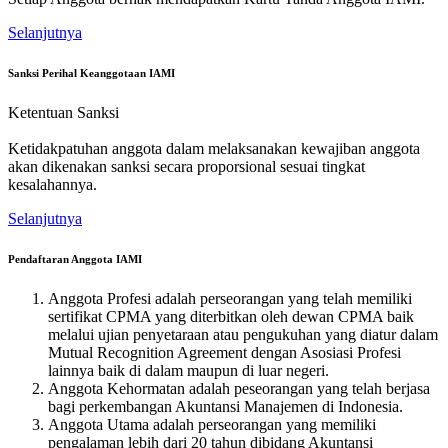
Selanjutnya
Sanksi Perihal Keanggotaan IAMI
Ketentuan Sanksi
Ketidakpatuhan anggota dalam melaksanakan kewajiban anggota
akan dikenakan sanksi secara proporsional sesuai tingkat
kesalahannya.
Selanjutnya
Pendaftaran Anggota IAMI
Anggota Profesi adalah perseorangan yang telah memiliki
sertifikat CPMA yang diterbitkan oleh dewan CPMA baik
melalui ujian penyetaraan atau pengukuhan yang diatur dalam
Mutual Recognition Agreement dengan Asosiasi Profesi
lainnya baik di dalam maupun di luar negeri.
Anggota Kehormatan adalah peseorangan yang telah berjasa
bagi perkembangan Akuntansi Manajemen di Indonesia.
Anggota Utama adalah perseorangan yang memiliki
pengalaman lebih dari 20 tahun dibidang Akuntansi