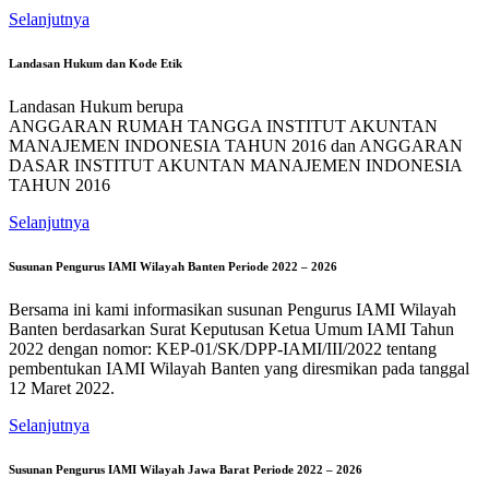
Selanjutnya
Landasan Hukum dan Kode Etik
Landasan Hukum berupa
ANGGARAN RUMAH TANGGA INSTITUT AKUNTAN
MANAJEMEN INDONESIA TAHUN 2016 dan ANGGARAN
DASAR INSTITUT AKUNTAN MANAJEMEN INDONESIA
TAHUN 2016
Selanjutnya
Susunan Pengurus IAMI Wilayah Banten Periode 2022 – 2026
Bersama ini kami informasikan susunan Pengurus IAMI Wilayah
Banten berdasarkan Surat Keputusan Ketua Umum IAMI Tahun
2022 dengan nomor: KEP-01/SK/DPP-IAMI/III/2022 tentang
pembentukan IAMI Wilayah Banten yang diresmikan pada tanggal
12 Maret 2022.
Selanjutnya
Susunan Pengurus IAMI Wilayah Jawa Barat Periode 2022 – 2026