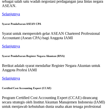
sebagai salah satu wadah negosiasi perdagangan jasa lintas negara
ASEAN.
Selanjutnya
Syarat Pendaftaran ASEAN CPA
Syarat untuk memperoleh gelar ASEAN Chartered Professional
Accountant (Asean CPA) bagi Anggota IAMI
Selanjutnya
Syarat Pendaftaran Register Negara Akuntan (RNA)
Berikut adalah syarat mendaftar Register Negara Akuntan untuk
Anggota Profesi IAMI
Selanjutnya
Certified Cost Accounting Expert (CCAE)
Program Certified Cost Accounting Expert (CCAE) dirancang
secara strategis oleh Institut Akuntan Manajemen Indonesia (IAMI)
untuk menjawab kebutuhan dunia usaha akan tenaga profesional