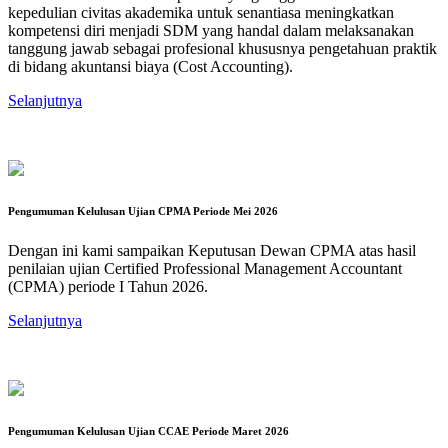
kepedulian civitas akademika untuk senantiasa meningkatkan
kompetensi diri menjadi SDM yang handal dalam melaksanakan
tanggung jawab sebagai profesional khususnya pengetahuan praktik
di bidang akuntansi biaya (Cost Accounting).
Selanjutnya
Pengumuman Kelulusan Ujian CPMA Periode Mei 2026
Dengan ini kami sampaikan Keputusan Dewan CPMA atas hasil
penilaian ujian Certified Professional Management Accountant
(CPMA) periode I Tahun 2026.
Selanjutnya
Pengumuman Kelulusan Ujian CCAE Periode Maret 2026