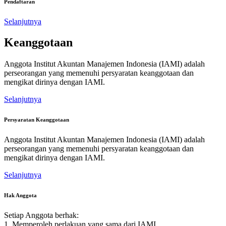
Pendaftaran
Selanjutnya
Keanggotaan
Anggota Institut Akuntan Manajemen Indonesia (IAMI) adalah
perseorangan yang memenuhi persyaratan keanggotaan dan
mengikat dirinya dengan IAMI.
Selanjutnya
Persyaratan Keanggotaan
Anggota Institut Akuntan Manajemen Indonesia (IAMI) adalah
perseorangan yang memenuhi persyaratan keanggotaan dan
mengikat dirinya dengan IAMI.
Selanjutnya
Hak Anggota
Setiap Anggota berhak:
1. Memperoleh perlakuan yang sama dari IAMI