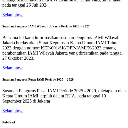
pada tanggal 26 Juli 2024.
Selanjutnya
Susunan Pengurus IAMI Wilayah Jakarta Periode 2023 – 2027
Bersama ini kami informasikan susunan Pengurus IAMI Wilayah
Jakarta berdasarkan Surat Keputusan Ketua Umum IAMI Tahun
2023 dengan nomor: KEP-001/SK/DPP-IAMI/X/2023 tentang
pembentukan IAMI Wilayah Jakarta yang diresmikan pada tanggal
27 Oktober 2023.
Selanjutnya
Susunan Pengurus Pusat IAMI Periode 2025 – 2029
Susunan Pengurus Pusat IAMI Periode 2025 - 2029, ditetapkan oleh
Ketua Umum IAMI terpilih dalam RUA, pada tanggal 10
September 2025 di Jakarta
Selanjutnya
Publikasi