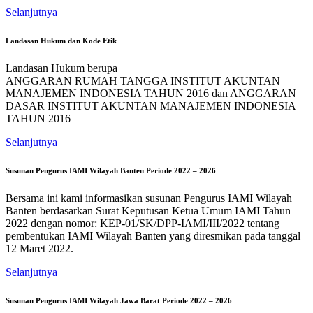
Selanjutnya
Landasan Hukum dan Kode Etik
Landasan Hukum berupa
ANGGARAN RUMAH TANGGA INSTITUT AKUNTAN
MANAJEMEN INDONESIA TAHUN 2016 dan ANGGARAN
DASAR INSTITUT AKUNTAN MANAJEMEN INDONESIA
TAHUN 2016
Selanjutnya
Susunan Pengurus IAMI Wilayah Banten Periode 2022 – 2026
Bersama ini kami informasikan susunan Pengurus IAMI Wilayah
Banten berdasarkan Surat Keputusan Ketua Umum IAMI Tahun
2022 dengan nomor: KEP-01/SK/DPP-IAMI/III/2022 tentang
pembentukan IAMI Wilayah Banten yang diresmikan pada tanggal
12 Maret 2022.
Selanjutnya
Susunan Pengurus IAMI Wilayah Jawa Barat Periode 2022 – 2026