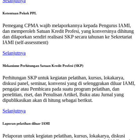
Selanjutnya
Ketentuan Pokok PPL
Pemegang CPMA wajib melaporkannya kepada Pengurus IAMI,
dan memperoleh Satuan Kredit Profesi, yang konversinya dihitung
dan dilaporkan sendiri realisasi SKP secara tahunan ke Sekretariat
IAMI (self-assessment)
Selanjutnya
Mekanisme Perhitungan Satuan Kredit Profesi (SKP)
Perhitungan SKP untuk kegiatan pelatihan, kursus, lokakarya,
diskusi panel, seminar, konvensi yang di selenggrakan diluar IAMI,
pengajar atau Pembicara pada suatu program pelatihan, dan
penelitian, riset, dan Penulisan Artikel, Buku atau Jurnal yang
dipublikasikan akan di hitung sebagai berikut.
Selanjutnya
Laporan pelatihan diluar IAMI
Pelaporan untuk kegiatan pelatihan, kursus, lokakarya, diskusi