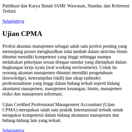
Publikasi dan Karya Ilmiah IAMI: Wawasan, Standar, dan Referensi
Terkini
Selanjutnya
Ujian CPMA
Profesi akuntan manajemen sebagai salah satu profesi penting yang
menunjang proses menghasilkan nilai tambah dalam aktivitas bisnis
dituntut memiliki kompetensi yang tinggi sehingga mampu
melakukan pekerjaan sesuai dengan standar yang ditetapkan dalam
lingkungan kerja nyata (real working environment). Untuk itu
seorang akuntan manajemen dituntut memiliki pengetahuan
(knowledge), keterampilan (skill) dan sikap (attitude)
profesionalisme yang tinggi dalam bidang terkait seperti bidang
akuntansi manajemen, manajemen keuangan, bisnis, manajemen
risiko dan manajemen informasi.
Ujian Certified Professional Management Accountant (Ujian
CPMA) merupakan salah satu praktik Internasional terbaik untuk
mengukur kompetensi dalam bidang akuntansi manajemen dan
bidang-bidang lain yang terkait.
Selanjutnya