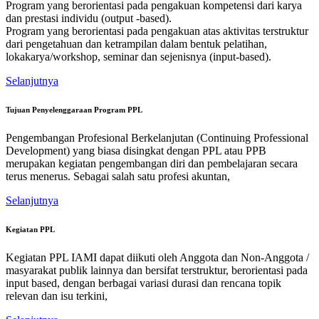
Program yang berorientasi pada pengakuan kompetensi dari karya
dan prestasi individu (output -based).
Program yang berorientasi pada pengakuan atas aktivitas terstruktur
dari pengetahuan dan ketrampilan dalam bentuk pelatihan,
lokakarya/workshop, seminar dan sejenisnya (input-based).
Selanjutnya
Tujuan Penyelenggaraan Program PPL
Pengembangan Profesional Berkelanjutan (Continuing Professional
Development) yang biasa disingkat dengan PPL atau PPB
merupakan kegiatan pengembangan diri dan pembelajaran secara
terus menerus. Sebagai salah satu profesi akuntan,
Selanjutnya
Kegiatan PPL
Kegiatan PPL IAMI dapat diikuti oleh Anggota dan Non-Anggota /
masyarakat publik lainnya dan bersifat terstruktur, berorientasi pada
input based, dengan berbagai variasi durasi dan rencana topik
relevan dan isu terkini,