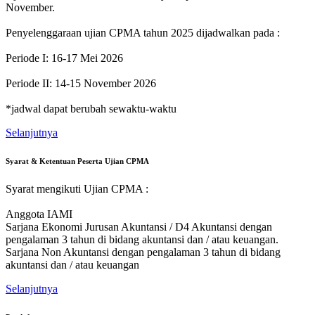
November.
Penyelenggaraan ujian CPMA tahun 2025 dijadwalkan pada :
Periode I: 16-17 Mei 2026
Periode II: 14-15 November 2026
*jadwal dapat berubah sewaktu-waktu
Selanjutnya
Syarat & Ketentuan Peserta Ujian CPMA
Syarat mengikuti Ujian CPMA :
Anggota IAMI
Sarjana Ekonomi Jurusan Akuntansi / D4 Akuntansi dengan
pengalaman 3 tahun di bidang akuntansi dan / atau keuangan.
Sarjana Non Akuntansi dengan pengalaman 3 tahun di bidang
akuntansi dan / atau keuangan
Selanjutnya