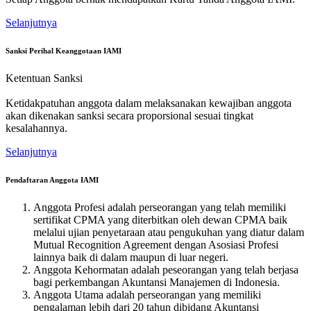
Selanjutnya
Sanksi Perihal Keanggotaan IAMI
Ketentuan Sanksi
Ketidakpatuhan anggota dalam melaksanakan kewajiban anggota
akan dikenakan sanksi secara proporsional sesuai tingkat
kesalahannya.
Selanjutnya
Pendaftaran Anggota IAMI
Anggota Profesi adalah perseorangan yang telah memiliki
sertifikat CPMA yang diterbitkan oleh dewan CPMA baik
melalui ujian penyetaraan atau pengukuhan yang diatur dalam
Mutual Recognition Agreement dengan Asosiasi Profesi
lainnya baik di dalam maupun di luar negeri.
Anggota Kehormatan adalah peseorangan yang telah berjasa
bagi perkembangan Akuntansi Manajemen di Indonesia.
Anggota Utama adalah perseorangan yang memiliki
pengalaman lebih dari 20 tahun dibidang Akuntansi