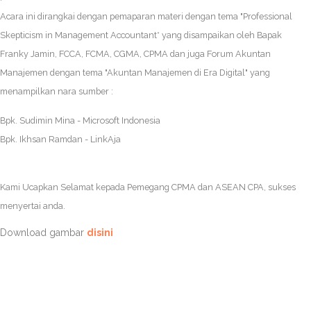
Acara ini dirangkai dengan pemaparan materi dengan tema "Professional
Skepticism in Management Accountant* yang disampaikan oleh Bapak
Franky Jamin, FCCA, FCMA, CGMA, CPMA dan juga Forum Akuntan
Manajemen dengan tema "Akuntan Manajemen di Era Digital" yang
menampilkan nara sumber :
Bpk. Sudimin Mina - Microsoft Indonesia
Bpk. Ikhsan Ramdan - LinkAja
Kami Ucapkan Selamat kepada Pemegang CPMA dan ASEAN CPA, sukses
menyertai anda.
Download gambar
disini