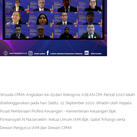
Wisuda CPMA Angkatan ke-29 dan Rekognisi ASEAN CPA Period 2020 telah
diselenggarakan pada hari Sabtu, 12 September 2020, dihadiri oleh Kepala
Pusat Pembinaan Profesi Keuangan - Kementerian Keuangan Bpk.
Firmansyah N Nazaroedin, Ketua Umum IAMI Bpk. Gatot Trihargo serta
Dewan Pengurus IAMI dan Dewan CPMA.
.