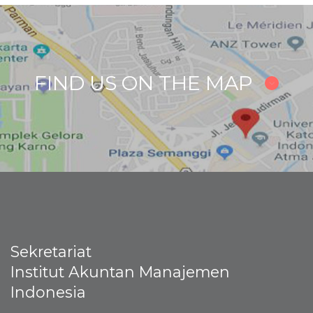
FIND US ON THE MAP
Sekretariat
Institut Akuntan Manajemen
Indonesia