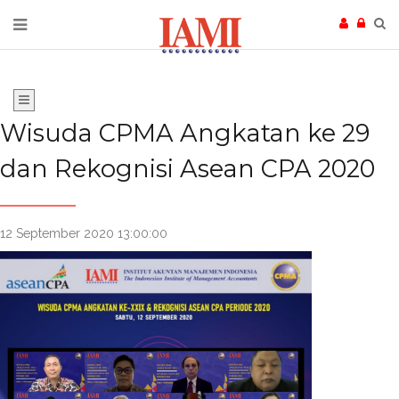
Wisuda CPMA Angkatan ke 29
dan Rekognisi Asean CPA 2020
12 September 2020 13:00:00